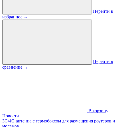
Перейти в
избранное
→
Перейти в
сравнение
→
В корзину
Новости
3G/4G антенна с гермобоксом для размещения роутеров и
модемов