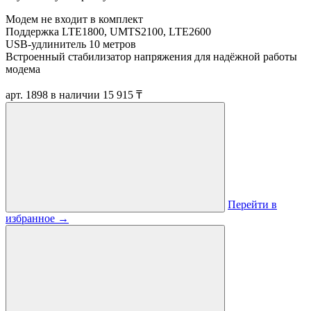
Модем не входит в комплект
Поддержка LTE1800, UMTS2100, LTE2600
USB-удлинитель 10 метров
Встроенный стабилизатор напряжения для надёжной работы
модема
арт. 1898
в наличии
15 915 ₸
Перейти в
избранное
→