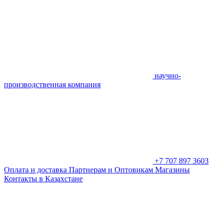
научно-
производственная компания
+7 707 897 3603
Оплата и доставка
Партнерам и Оптовикам
Магазины
Контакты в Казахстане