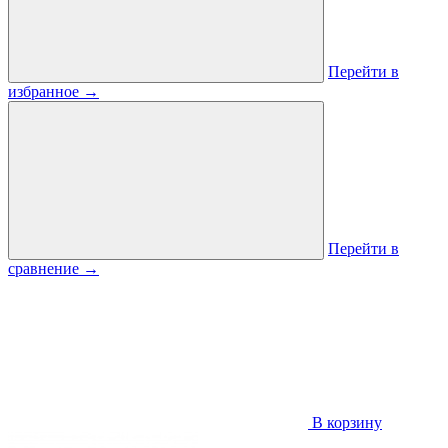
Перейти в
избранное
→
Перейти в
сравнение
→
В корзину