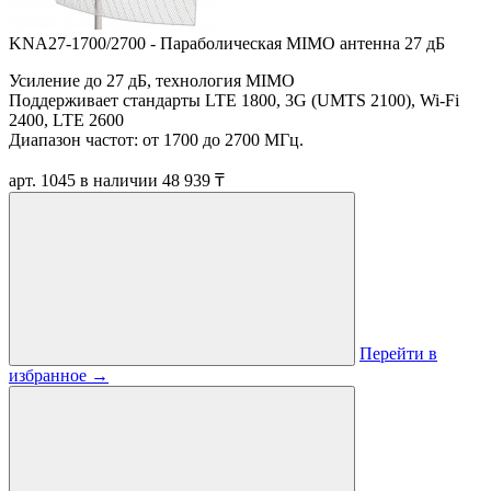
KNA27-1700/2700 - Параболическая MIMO антенна 27 дБ
Усиление до 27 дБ, технология MIMO
Поддерживает стандарты LTE 1800, 3G (UMTS 2100), Wi-Fi
2400, LTE 2600
Диапазон частот: от 1700 до 2700 МГц.
арт. 1045
в наличии
48 939 ₸
Перейти в
избранное
→