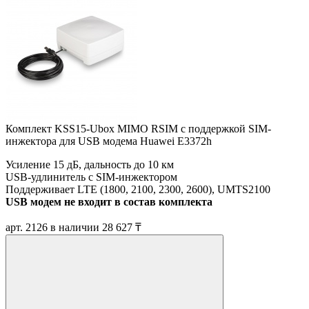
Комплект KSS15-Ubox MIMO RSIM с поддержкой SIM-
инжектора для USB модема Huawei E3372h
Усиление 15 дБ, дальность до 10 км
USB-удлинитель с SIM-инжектором
Поддерживает LTE (1800, 2100, 2300, 2600), UMTS2100
USB модем не входит в состав комплекта
арт. 2126
в наличии
28 627 ₸