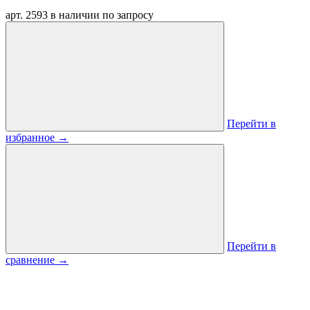
арт. 2593
в наличии
по запросу
Перейти в
избранное
→
Перейти в
сравнение
→