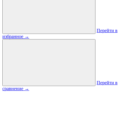
Перейти в
избранное
→
Перейти в
сравнение
→