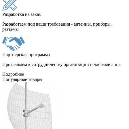
Разработка на заказ
Разработаем под ваши требования - антенны, приборы,
разъемы
Партнерская программа
Приглашаем к сотрудничеству организации и частные лица
Подробнее
Популярные товары