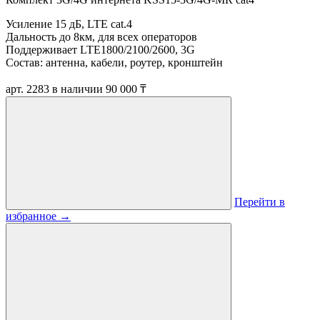
Усиление 15 дБ, LTE cat.4
Дальность до 8км, для всех операторов
Поддерживает LTE1800/2100/2600, 3G
Состав: антенна, кабели, роутер, кронштейн
арт. 2283
в наличии
90 000 ₸
Перейти в
избранное
→