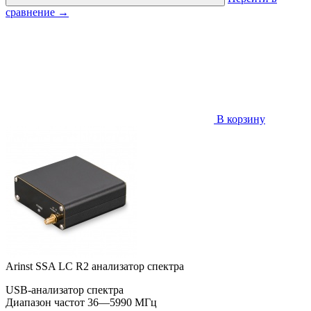
сравнение
→
В корзину
Arinst SSA LC R2 анализатор спектра
USB-анализатор спектра
Диапазон частот 36—5990 МГц