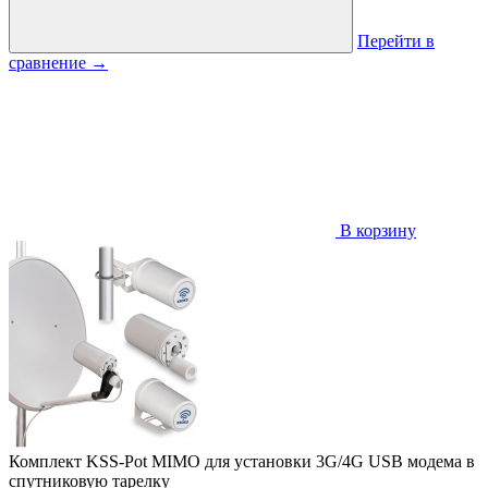
Перейти в
сравнение
→
В корзину
Комплект KSS-Pot MIMO для установки 3G/4G USB модема в
спутниковую тарелку