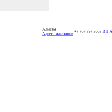
Алматы
+7 707 897 3603
ИП 
Aдреса магазинов