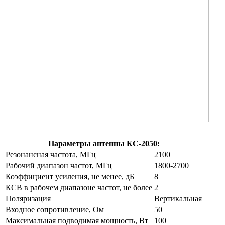
Параметры антенны КС-2050:
Резонансная частота, МГц
2100
Рабочий диапазон частот, МГц
1800-2700
Коэффициент усиления, не менее, дБ
8
КСВ в рабочем диапазоне частот, не более
2
Поляризация
Вертикальная
Входное сопротивление, Ом
50
Максимальная подводимая мощность, Вт
100