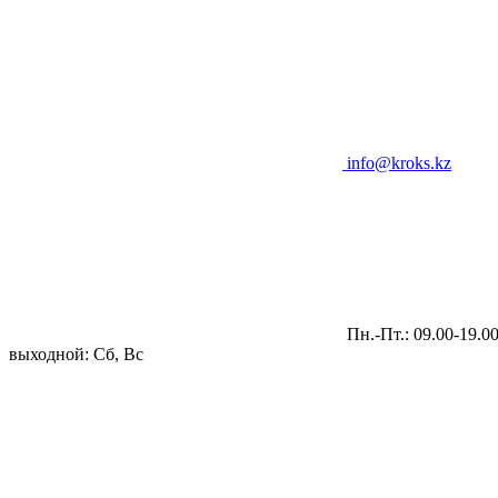
info@kroks.kz
Пн.-Пт.: 09.00-19.0
выходной: Сб, Вс