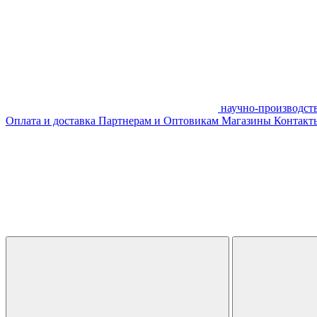
научно-производст
Оплата и доставка
Партнерам и Оптовикам
Магазины
Контакты