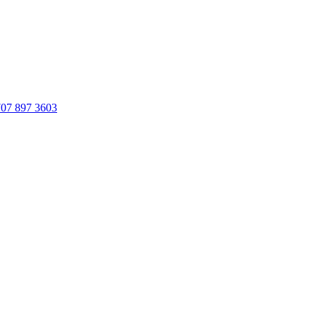
707 897 3603