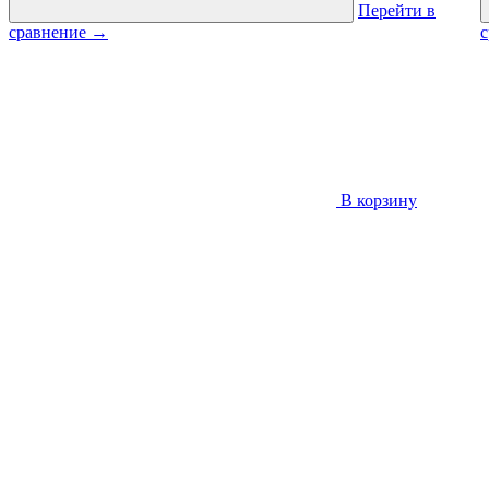
Перейти в
сравнение
→
В корзину