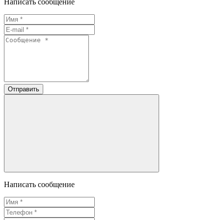
Написать сообщение
Отправить
Написать сообщение