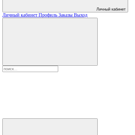
Личный кабинет
Личный кабинет
Профиль
Заказы
Выход