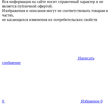
Вся информация на сайте носит справочный характер и не
является публичной офертой.
Изображения и описания могут не соответствовать товарам в
частях,
не касающихся изменения их потребительских свойств
Написать
сообщение
0
Избранное
0