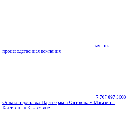
научно-
производственная компания
+7 707 897 3603
Оплата и доставка
Партнерам и Оптовикам
Магазины
Контакты в Казахстане