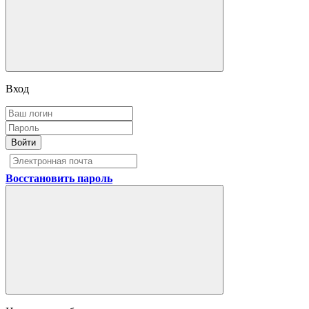
Вход
Войти
Восстановить пароль