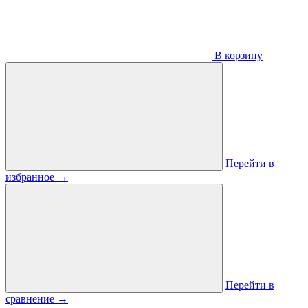
В корзину
Перейти в
избранное
→
Перейти в
сравнение
→