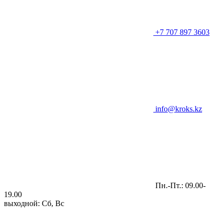
+7 707 897 3603
info@kroks.kz
Пн.-Пт.: 09.00-
19.00
выходной: Сб, Вс