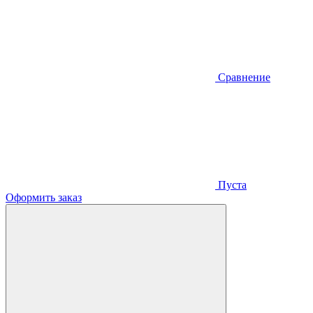
Сравнение
Пуста
Оформить заказ