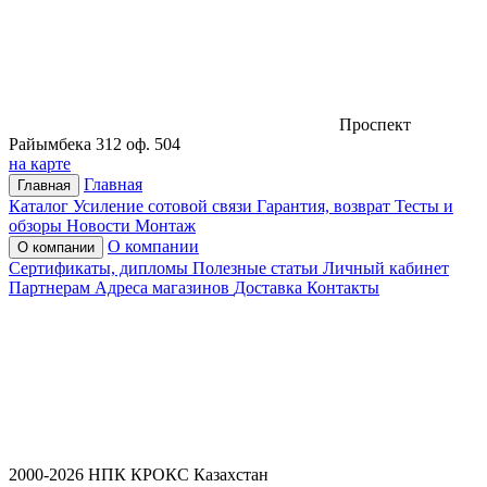
Проспект
Райымбека 312 оф. 504
на карте
Главная
Главная
Каталог
Усиление сотовой связи
Гарантия, возврат
Тесты и
обзоры
Новости
Монтаж
О компании
О компании
Сертификаты, дипломы
Полезные статьи
Личный кабинет
Партнерам
Адреса магазинов
Доставка
Контакты
2000-2026 НПК КРОКС Казахстан