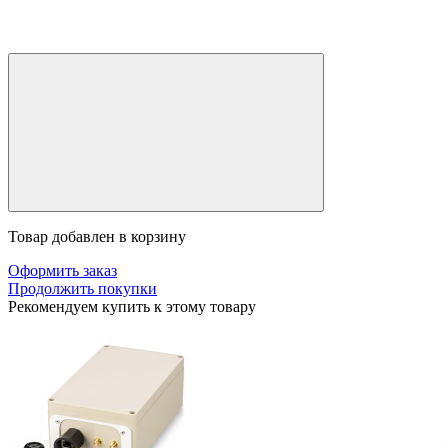
Товар добавлен в корзину
Оформить заказ
Продолжить покупки
Рекомендуем купить к этому товару