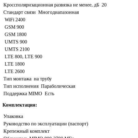
Кроссполяризационная развязка не менее, дБ
20
Стандарт связи
Многодиапазонная
WiFi 2400
GSM 900
GSM 1800
UMTS 900
UMTS 2100
LTE 800, LTE 900
LTE 1800
LTE 2600
Тип монтажа
на трубу
Тип исполнения
Параболическая
Поддержка MIMO
Есть
Комплектация:
Упаковка
Руководство по эксплуатации (паспорт)
Крепежный комплект