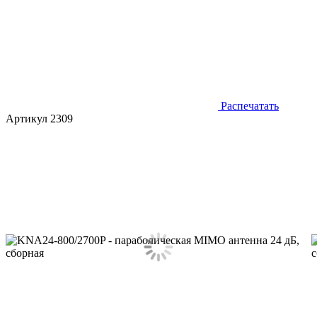
Распечатать
Артикул 2309