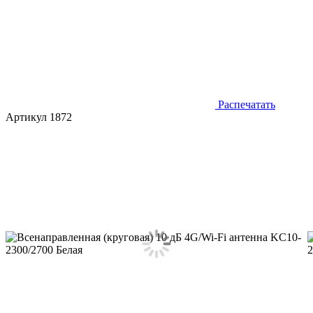
Распечатать
Артикул 1872