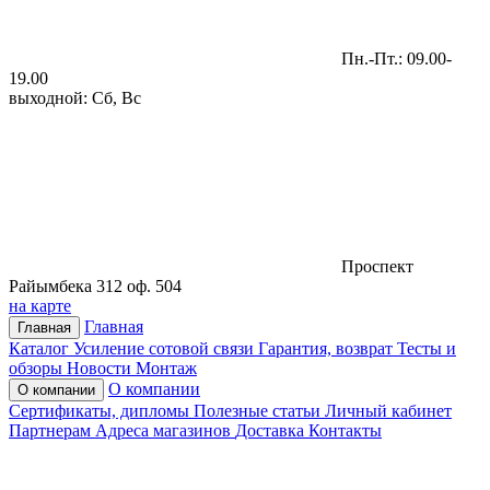
Пн.-Пт.: 09.00-
19.00
выходной: Сб, Вс
Проспект
Райымбека 312 оф. 504
на карте
Главная
Главная
Каталог
Усиление сотовой связи
Гарантия, возврат
Тесты и
обзоры
Новости
Монтаж
О компании
О компании
Сертификаты, дипломы
Полезные статьи
Личный кабинет
Партнерам
Адреса магазинов
Доставка
Контакты