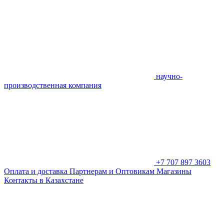
научно-
производственная компания
+7 707 897 3603
Оплата и доставка
Партнерам и Оптовикам
Магазины
Контакты в Казахстане