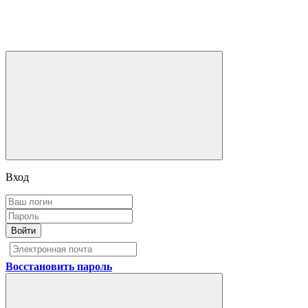
Вход
Войти
Восстановить пароль