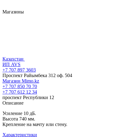
Магазины
Казахстан
ИП AVS
+7 707 897 3603
Проспект Райымбека 312 оф. 504
Магазин Mimo.kz
+7 707 850 70 70
+7 707 612 12 34
проспект Республики 12
Описание
Усиление 10 дБ.
Высота 740 мм.
Крепление на мачту или стену.
Характеристики