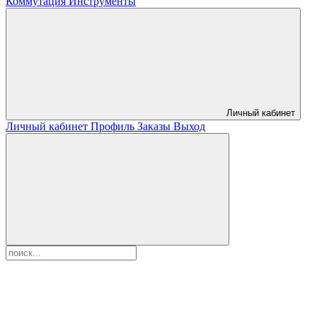
Коммутация
Инструменты
Личный кабинет
Личный кабинет
Профиль
Заказы
Выход