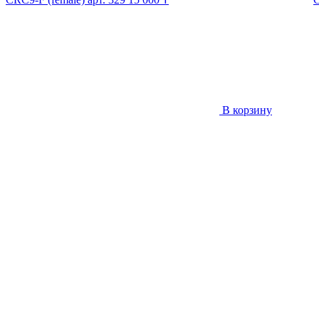
В корзину