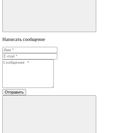
Написать сообщение
Отправить