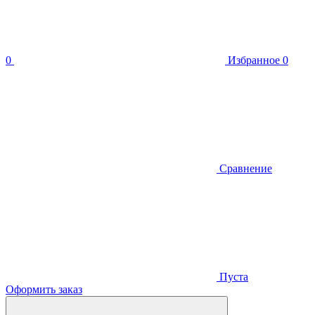
0
Избранное
0
Сравнение
Пуста
Оформить заказ