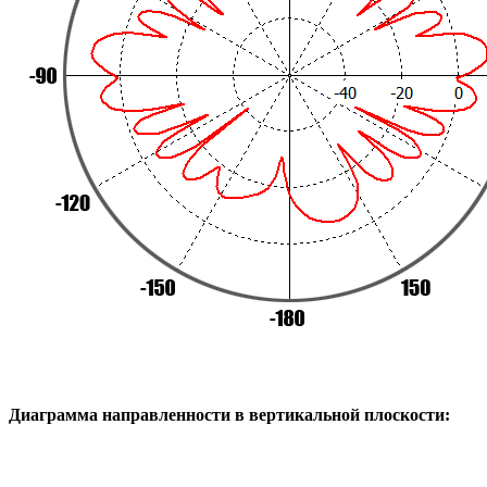
Диаграмма направленности в вертикальной плоскости: