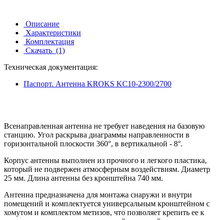
Описание
Характеристики
Комплектация
Скачать
(1)
Техническая документация:
Паспорт. Антенна KROKS KC10-2300/2700
Всенаправленная антенна не требует наведения на базовую
станцию. Угол раскрыва диаграммы направленности в
горизонтальной плоскости 360°, в вертикальной - 8°.
Корпус антенны выполнен из прочного и легкого пластика,
который не подвержен атмосферным воздействиям. Диаметр
25 мм. Длина антенны без кронштейна 740 мм.
Антенна предназначена для монтажа снаружи и внутри
помещений и комплектуется
универсальным кронштейном с
хомутом и комплектом метизов, что позволяет крепить ее к