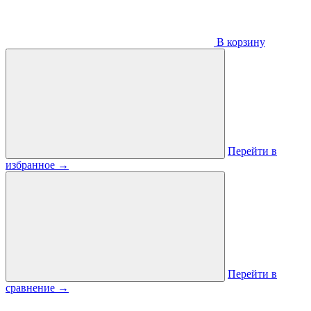
В корзину
Перейти в
избранное
→
Перейти в
сравнение
→