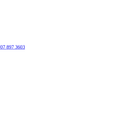
707 897 3603