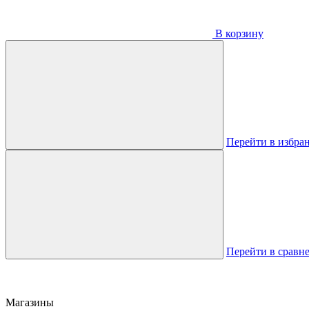
В корзину
Перейти в избра
Перейти в сравн
Магазины