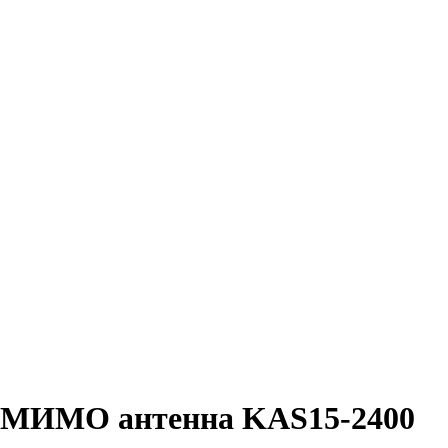
Гц МИМО антенна KAS15-2400