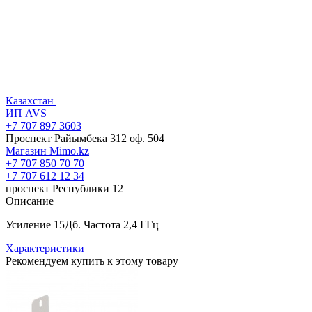
Казахстан
ИП AVS
+7 707 897 3603
Проспект Райымбека 312 оф. 504
Магазин Mimo.kz
+7 707 850 70 70
+7 707 612 12 34
проспект Республики 12
Описание
Усиление 15Дб. Частота 2,4 ГГц
Характеристики
Рекомендуем купить к этому товару