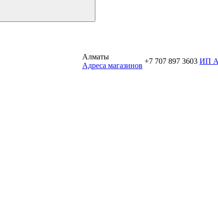
Алматы
+7 707 897 3603
ИП 
Aдреса магазинов