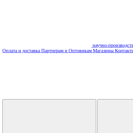
научно-производст
Оплата и доставка
Партнерам и Оптовикам
Магазины
Контакты