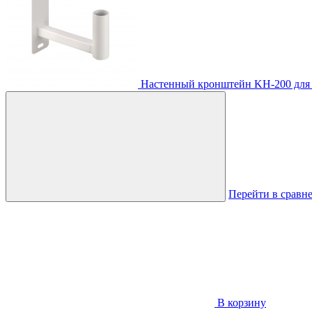
Настенный кронштейн KH-200 для
Перейти в сравн
В корзину