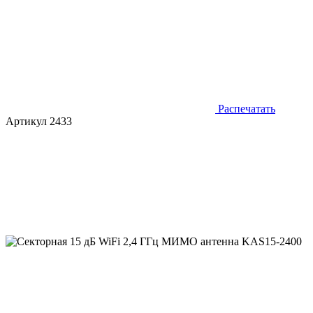
Распечатать
Артикул 2433