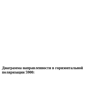
Диаграмма направленности в горизонтальной
поляризации 5900: