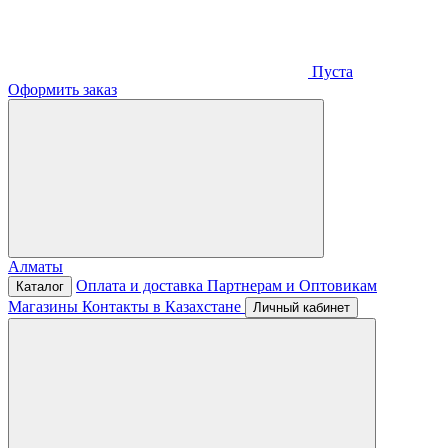
Пуста
Оформить заказ
Алматы
Оплата и доставка
Партнерам и Оптовикам
Каталог
Магазины
Контакты в Казахстане
Личный кабинет