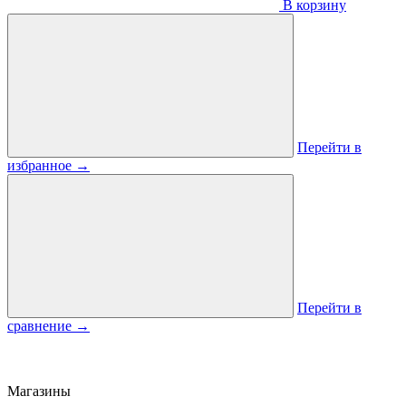
В корзину
Перейти в
избранное
→
Перейти в
сравнение
→
Магазины