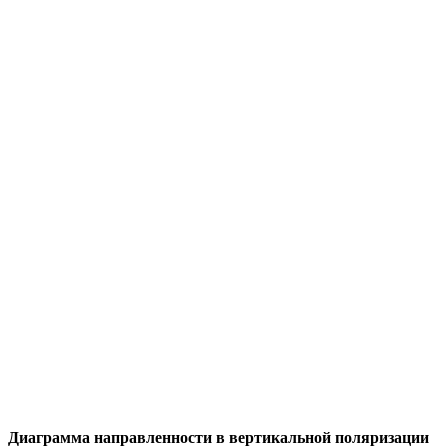
Диаграмма направленности в вертикальной поляризации