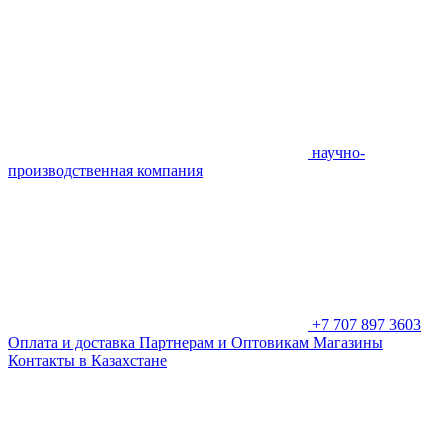
научно-
производственная компания
+7 707 897 3603
Оплата и доставка
Партнерам и Оптовикам
Магазины
Контакты в Казахстане