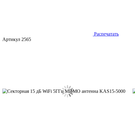
Распечатать
Артикул 2565