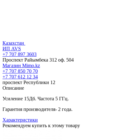
Казахстан
ИП AVS
+7 707 897 3603
Проспект Райымбека 312 оф. 504
Магазин Mimo.kz
+7 707 850 70 70
+7 707 612 12 34
проспект Республики 12
Описание
Усиление 15Дб. Частота 5 ГГц.
Гарантия производителя- 2 года.
Характеристики
Рекомендуем купить к этому товару