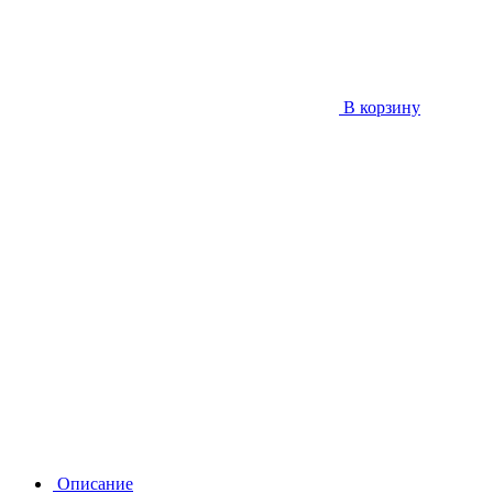
В корзину
Описание