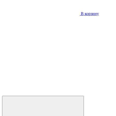
В корзину