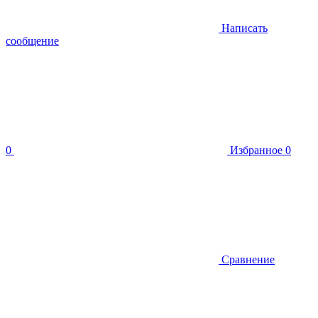
Написать
сообщение
0
Избранное
0
Сравнение