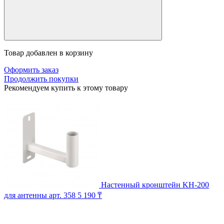
Товар добавлен в корзину
Оформить заказ
Продолжить покупки
Рекомендуем купить к этому товару
Настенный кронштейн KH-200
для антенны
арт. 358
5 190 ₸