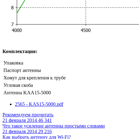
Комплектация:
Упаковка
Паспорт антенны
Хомут для крепления к трубе
Угловая скоба
Антенна KAА15-5000
2565 - KAS15-5000.pdf
Рекомендуем прочитать
21 февраля 2014
46 341
Что такое усиление антенны простыми словами
21 февраля 2014
29 216
Как выбрать антенну для Wi-Fi?