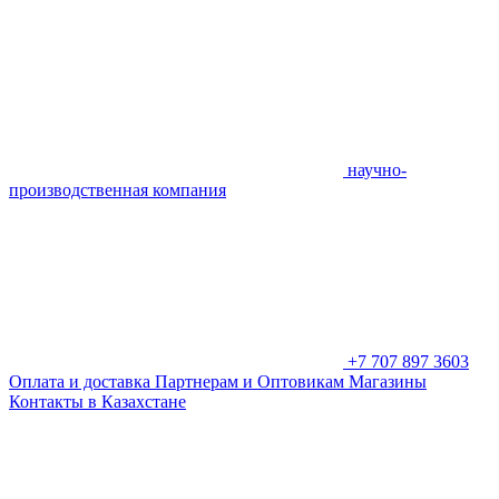
научно-
производственная компания
+7 707 897 3603
Оплата и доставка
Партнерам и Оптовикам
Магазины
Контакты в Казахстане