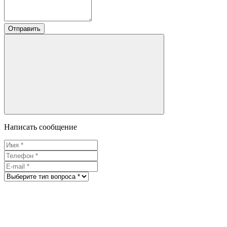
Отправить
Написать сообщение