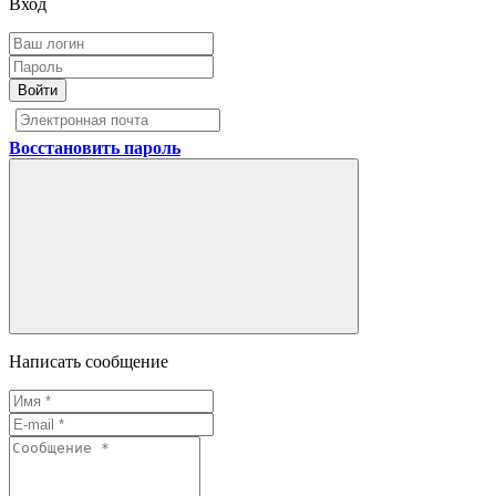
Вход
Войти
Восстановить пароль
Написать сообщение