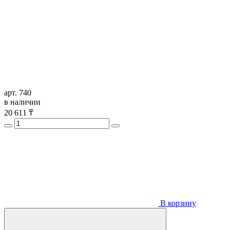
арт. 740
в наличии
20 611
₸
В корзину