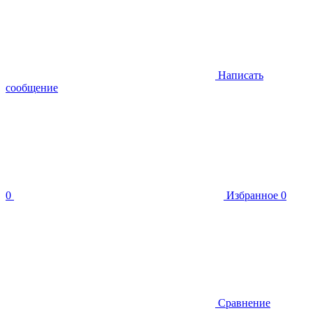
Написать
сообщение
0
Избранное
0
Сравнение