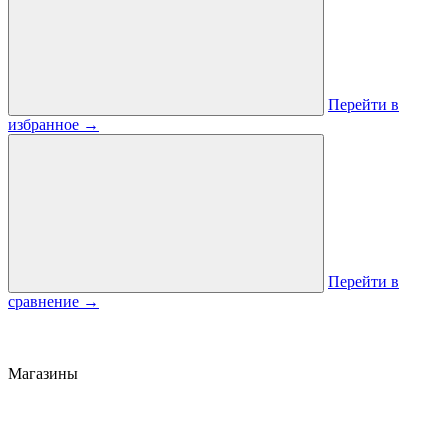
Перейти в
избранное
→
Перейти в
сравнение
→
Магазины