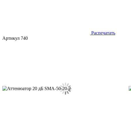
Распечатать
Артикул 740