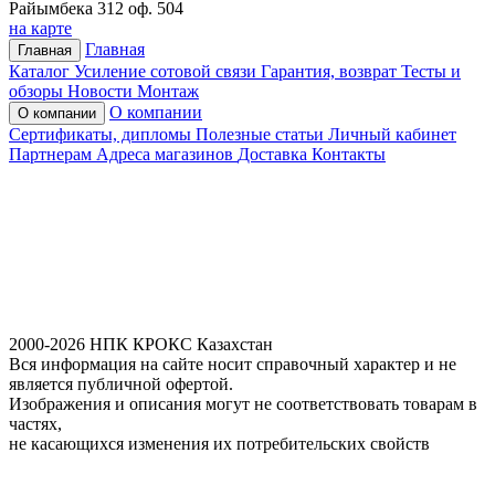
Райымбека 312 оф. 504
на карте
Главная
Главная
Каталог
Усиление сотовой связи
Гарантия, возврат
Тесты и
обзоры
Новости
Монтаж
О компании
О компании
Сертификаты, дипломы
Полезные статьи
Личный кабинет
Партнерам
Адреса магазинов
Доставка
Контакты
2000-2026 НПК КРОКС Казахстан
Вся информация на сайте носит справочный характер и не
является публичной офертой.
Изображения и описания могут не соответствовать товарам в
частях,
не касающихся изменения их потребительских свойств