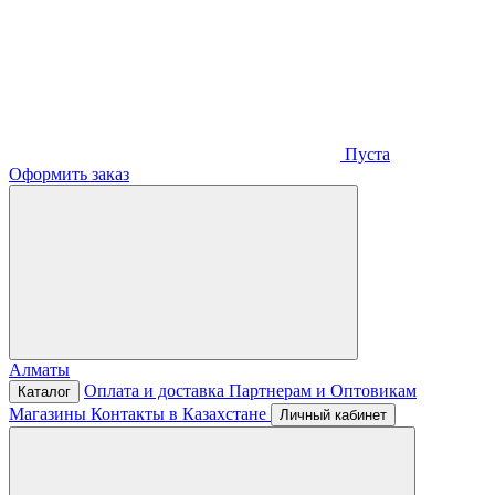
Пуста
Оформить заказ
Алматы
Оплата и доставка
Партнерам и Оптовикам
Каталог
Магазины
Контакты в Казахстане
Личный кабинет