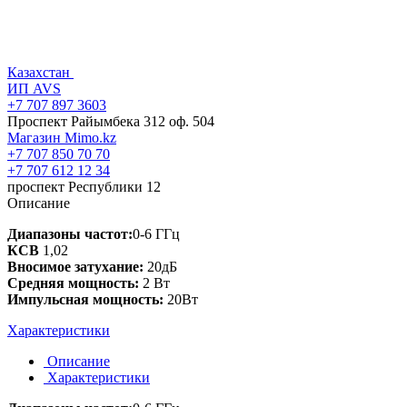
Казахстан
ИП AVS
+7 707 897 3603
Проспект Райымбека 312 оф. 504
Магазин Mimo.kz
+7 707 850 70 70
+7 707 612 12 34
проспект Республики 12
Описание
Диапазоны частот:
0-6 ГГц
КСВ
1,02
Вносимое затухание:
20дБ
Средняя мощность:
2 Вт
Импульсная мощность:
20Вт
Характеристики
Описание
Характеристики