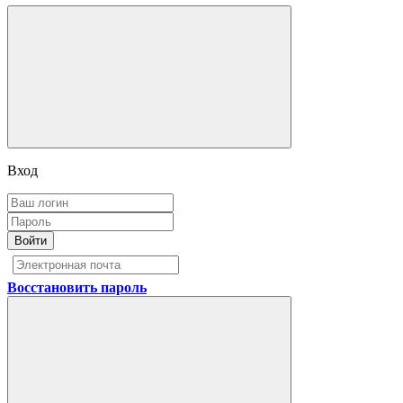
Вход
Войти
Восстановить пароль