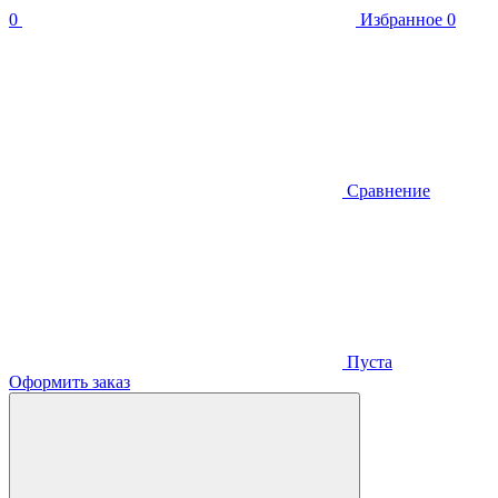
0
Избранное
0
Сравнение
Пуста
Оформить заказ