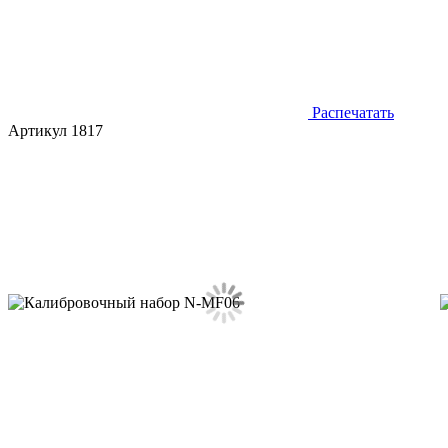
Распечатать
Артикул 1817