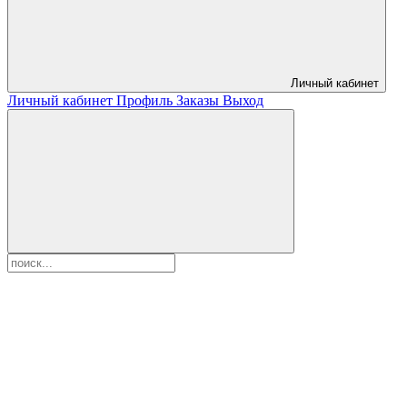
Личный кабинет
Личный кабинет
Профиль
Заказы
Выход