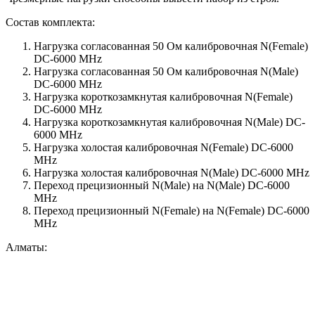
Состав комплекта:
Нагрузка согласованная 50 Ом калибровочная N(Female)
DC-6000 MHz
Нагрузка согласованная 50 Ом калибровочная N(Male)
DC-6000 MHz
Нагрузка короткозамкнутая калибровочная N(Female)
DC-6000 MHz
Нагрузка короткозамкнутая калибровочная N(Male) DC-
6000 MHz
Нагрузка холостая калибровочная N(Female) DC-6000
MHz
Нагрузка холостая калибровочная N(Male) DC-6000 MHz
Переход прецизионный N(Male) на N(Male) DC-6000
MHz
Переход прецизионный N(Female) на N(Female) DC-6000
MHz
Алматы: