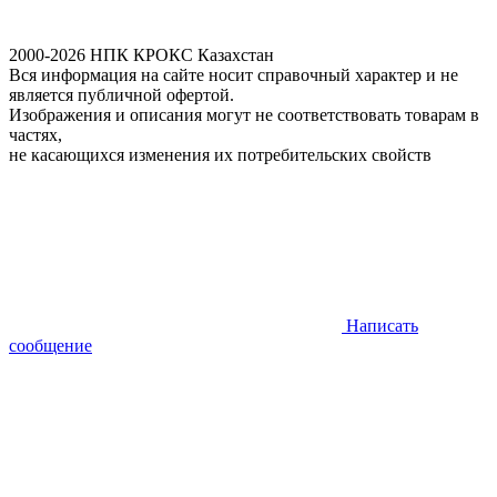
2000-2026 НПК КРОКС Казахстан
Вся информация на сайте носит справочный характер и не
является публичной офертой.
Изображения и описания могут не соответствовать товарам в
частях,
не касающихся изменения их потребительских свойств
Написать
сообщение