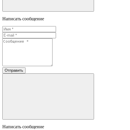
Написать сообщение
Отправить
Написать сообщение