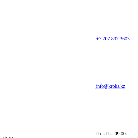
+7 707 897 3603
info@kroks.kz
Пн.-Пт.: 09.00-