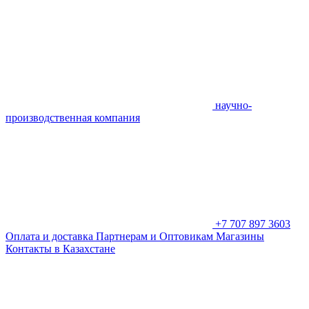
научно-
производственная компания
+7 707 897 3603
Оплата и доставка
Партнерам и Оптовикам
Магазины
Контакты в Казахстане