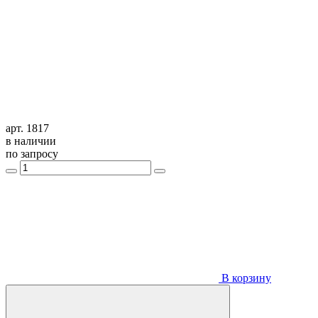
арт. 1817
в наличии
по запросу
В корзину