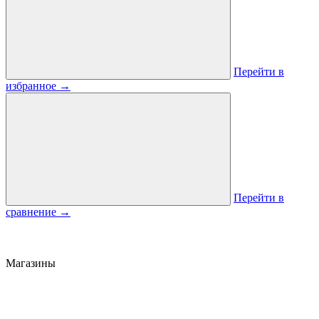
Перейти в
избранное
→
Перейти в
сравнение
→
Магазины