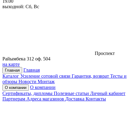
19.00
выходной: Сб, Вс
Проспект
Райымбека 312 оф. 504
на карте
Главная
Главная
Каталог
Усиление сотовой связи
Гарантия, возврат
Тесты и
обзоры
Новости
Монтаж
О компании
О компании
Сертификаты, дипломы
Полезные статьи
Личный кабинет
Партнерам
Адреса магазинов
Доставка
Контакты