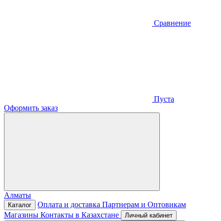
Сравнение
Пуста
Оформить заказ
Алматы
Оплата и доставка
Партнерам и Оптовикам
Каталог
Магазины
Контакты в Казахстане
Личный кабинет