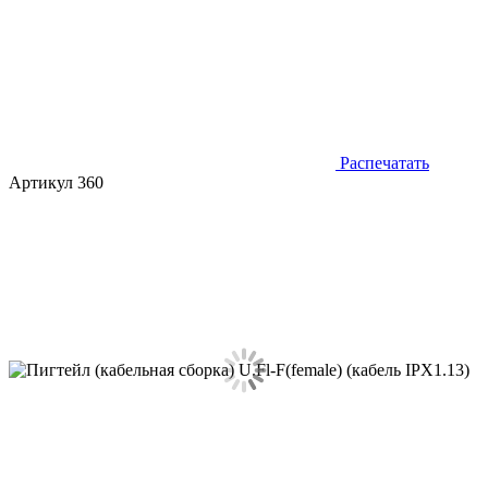
Распечатать
Артикул 360