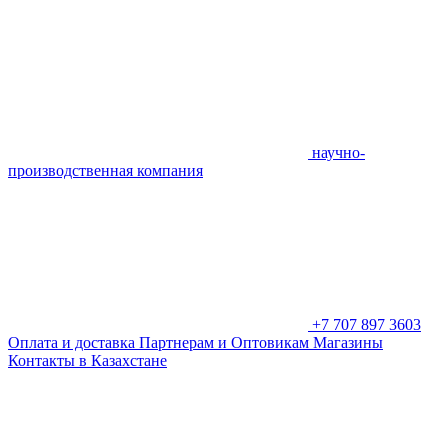
научно-
производственная компания
+7 707 897 3603
Оплата и доставка
Партнерам и Оптовикам
Магазины
Контакты в Казахстане