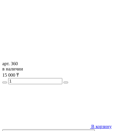
арт. 360
в наличии
15 000
₸
В корзину