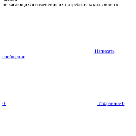
не касающихся изменения их потребительских свойств
Написать
сообщение
0
Избранное
0