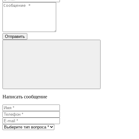
Отправить
Написать сообщение