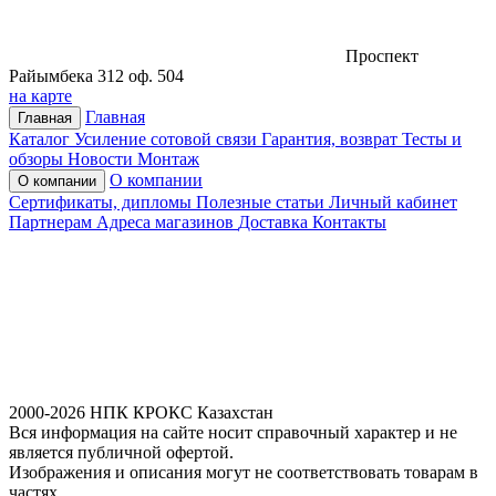
Проспект
Райымбека 312 оф. 504
на карте
Главная
Главная
Каталог
Усиление сотовой связи
Гарантия, возврат
Тесты и
обзоры
Новости
Монтаж
О компании
О компании
Сертификаты, дипломы
Полезные статьи
Личный кабинет
Партнерам
Адреса магазинов
Доставка
Контакты
2000-2026 НПК КРОКС Казахстан
Вся информация на сайте носит справочный характер и не
является публичной офертой.
Изображения и описания могут не соответствовать товарам в
частях,