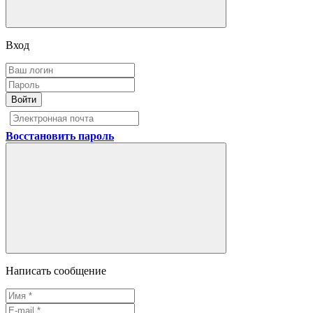
Вход
Войти
Восстановить пароль
Написать сообщение