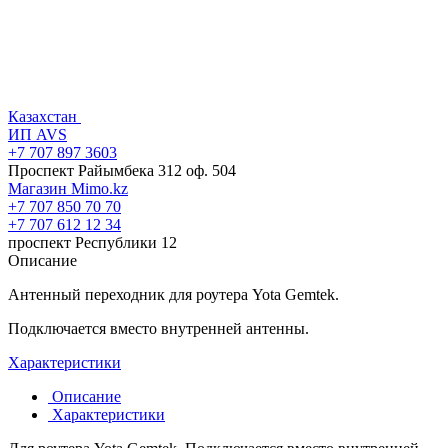
Казахстан
ИП AVS
+7 707 897 3603
Проспект Райымбека 312 оф. 504
Магазин Mimo.kz
+7 707 850 70 70
+7 707 612 12 34
проспект Республики 12
Описание
Антенный переходник для роутера Yota Gemtek.
Подключается вместо внутренней антенны.
Характеристики
Описание
Характеристики