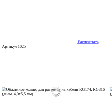
Распечатать
Артикул 1025