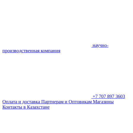
научно-
производственная компания
+7 707 897 3603
Оплата и доставка
Партнерам и Оптовикам
Магазины
Контакты в Казахстане