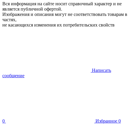
Вся информация на сайте носит справочный характер и не
является публичной офертой.
Изображения и описания могут не соответствовать товарам в
частях,
не касающихся изменения их потребительских свойств
Написать
сообщение
0
Избранное
0