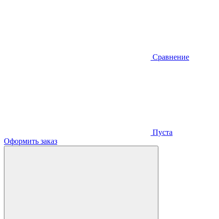
Сравнение
Пуста
Оформить заказ