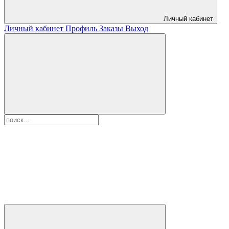
Личный кабинет
Личный кабинет
Профиль
Заказы
Выход