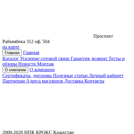
Проспект
Райымбека 312 оф. 504
на карте
Главная
Главная
Каталог
Усиление сотовой связи
Гарантия, возврат
Тесты и
обзоры
Новости
Монтаж
О компании
О компании
Сертификаты, дипломы
Полезные статьи
Личный кабинет
Партнерам
Адреса магазинов
Доставка
Контакты
2000-2026 НПК КРОКС Казахстан