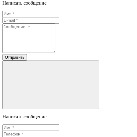
Написать сообщение
Отправить
Написать сообщение