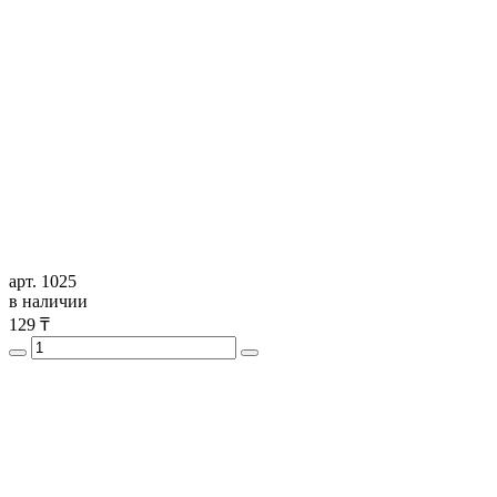
арт. 1025
в наличии
129
₸