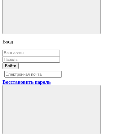
Вход
Войти
Восстановить пароль