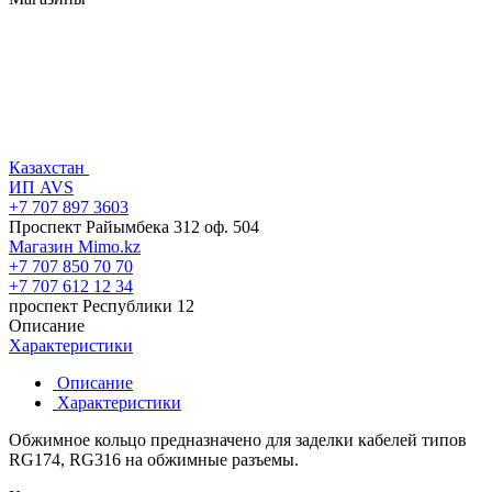
Казахстан
ИП AVS
+7 707 897 3603
Проспект Райымбека 312 оф. 504
Магазин Mimo.kz
+7 707 850 70 70
+7 707 612 12 34
проспект Республики 12
Описание
Характеристики
Описание
Характеристики
Обжимное кольцо предназначено для заделки кабелей типов
RG174, RG316 на обжимные разъемы.