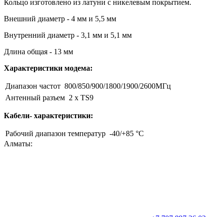
Кольцо изготовлено из латуни с никелевым покрытием.
Внешний диаметр - 4 мм и 5,5 мм
Внутренний диаметр - 3,1 мм и 5,1 мм
Длина общая - 13 мм
Характеристики модема:
Диапазон частот
800/850/900/1800/1900/2600МГц
Антенный разъем
2 x TS9
Кабели- характеристики:
Рабочий диапазон температур
-40/+85 °C
Алматы: