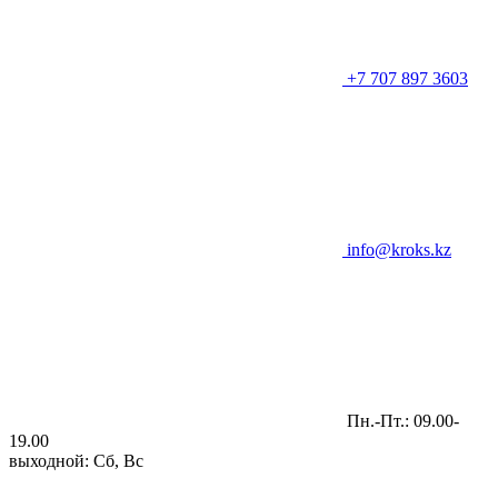
+7 707 897 3603
info@kroks.kz
Пн.-Пт.: 09.00-
19.00
выходной: Сб, Вс