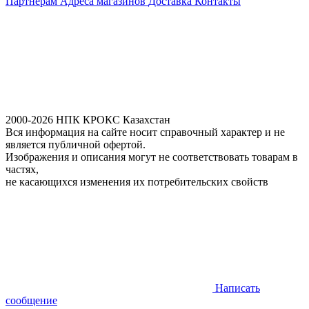
Партнерам
Адреса магазинов
Доставка
Контакты
2000-2026 НПК КРОКС Казахстан
Вся информация на сайте носит справочный характер и не
является публичной офертой.
Изображения и описания могут не соответствовать товарам в
частях,
не касающихся изменения их потребительских свойств
Написать
сообщение