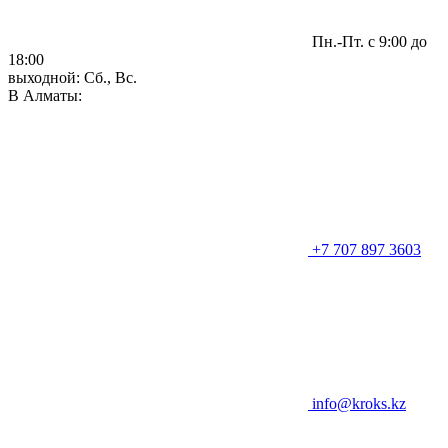
Пн.-Пт. с 9:00 до
18:00
выходной: Сб., Вс.
В Алматы:
+7 707 897 3603
info@kroks.kz