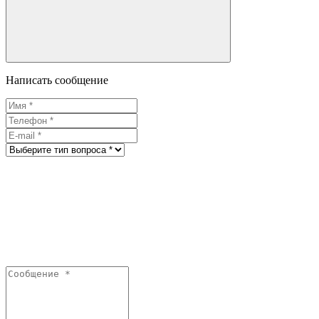
Написать сообщение