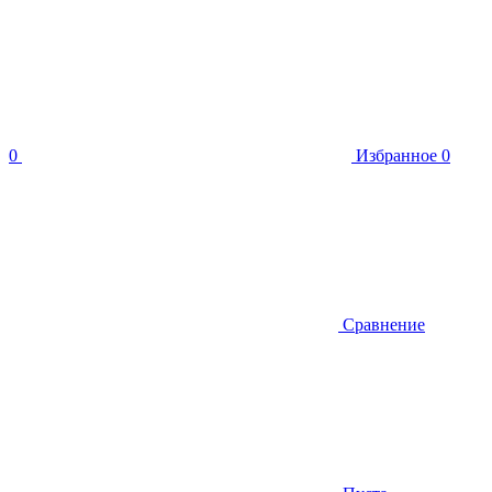
0
Избранное
0
Сравнение