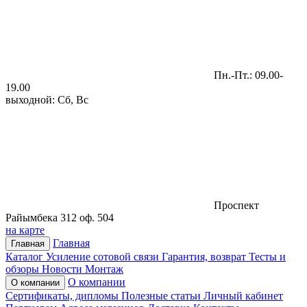
Пн.-Пт.: 09.00-
19.00
выходной: Сб, Вс
Проспект
Райымбека 312 оф. 504
на карте
Главная
Главная
Каталог
Усиление сотовой связи
Гарантия, возврат
Тесты и
обзоры
Новости
Монтаж
О компании
О компании
Сертификаты, дипломы
Полезные статьи
Личный кабинет