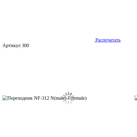
Распечатать
Артикул 300