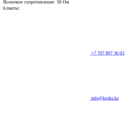
Волновое сопротивление
50 Ом
Алматы:
+7 707 897 36 03
info@kroks.kz