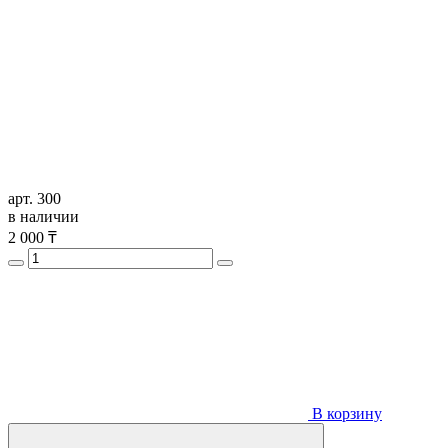
арт. 300
в наличии
2 000
₸
В корзину