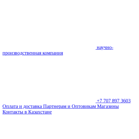
научно-
производственная компания
+7 707 897 3603
Оплата и доставка
Партнерам и Оптовикам
Магазины
Контакты в Казахстане