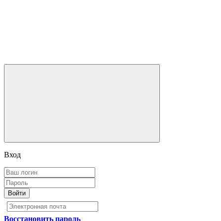
Вход
Войти
Восстановить пароль