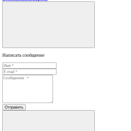
Написать сообщение
Отправить