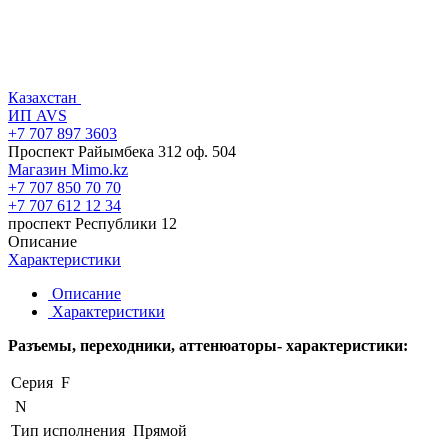
Казахстан
ИП AVS
+7 707 897 3603
Проспект Райымбека 312 оф. 504
Магазин Mimo.kz
+7 707 850 70 70
+7 707 612 12 34
проспект Республики 12
Описание
Характеристики
Описание
Характеристики
Разъемы, переходники, аттенюаторы- характеристики:
Серия
F
N
Тип исполнения
Прямой