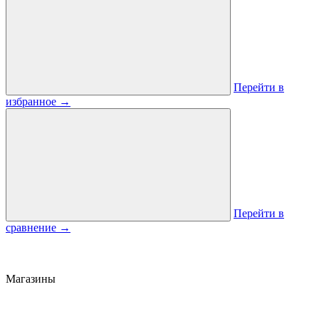
Перейти в
избранное
→
Перейти в
сравнение
→
Магазины