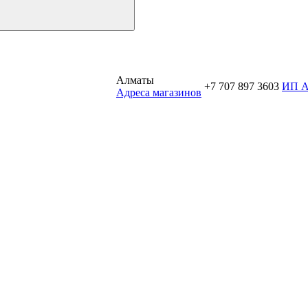
Алматы
+7 707 897 3603
ИП 
Aдреса магазинов