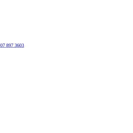
707 897 3603