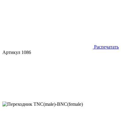
Распечатать
Артикул 1086