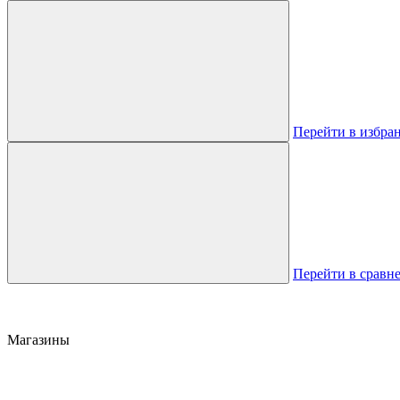
Перейти в избра
Перейти в сравн
Магазины