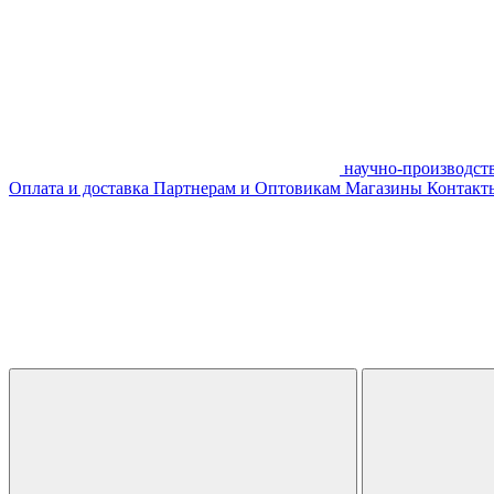
научно-производст
Оплата и доставка
Партнерам и Оптовикам
Магазины
Контакты