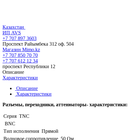
Казахстан
ИП AVS
+7 707 897 3603
Проспект Райымбека 312 оф. 504
Магазин Mimo.kz
+7 707 850 70 70
+7 707 612 12 34
проспект Республики 12
Описание
Характеристики
Описание
Характеристики
Разъемы, переходники, аттенюаторы- характеристики:
Серия
TNC
BNC
Тип исполнения
Прямой
Волновое сопротивление
50 Ом