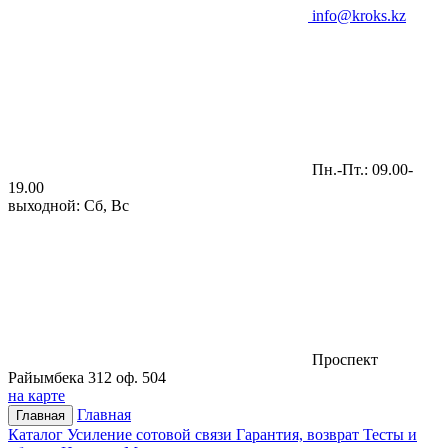
info@kroks.kz
Пн.-Пт.: 09.00-
19.00
выходной: Сб, Вс
Проспект
Райымбека 312 оф. 504
на карте
Главная
Главная
Каталог
Усиление сотовой связи
Гарантия, возврат
Тесты и