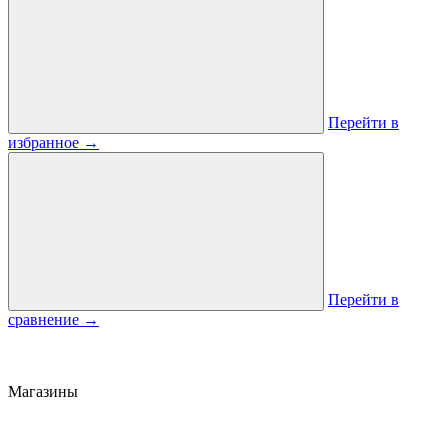
Перейти в
избранное
→
Перейти в
сравнение
→
Магазины