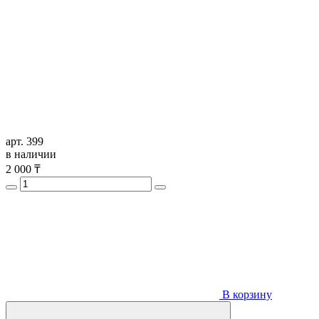
арт. 399
в наличии
2 000
₸
В корзину