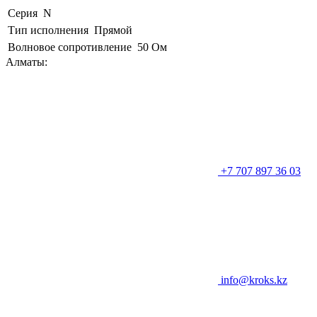
Серия
N
Тип исполнения
Прямой
Волновое сопротивление
50 Ом
Алматы:
+7 707 897 36 03
info@kroks.kz