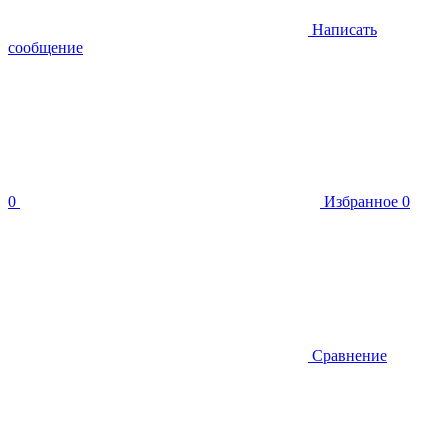
Написать
сообщение
0
Избранное
0
Сравнение