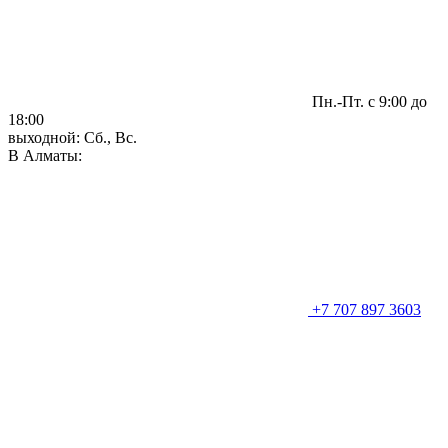
Пн.-Пт. с 9:00 до
18:00
выходной: Сб., Вс.
В Алматы:
+7 707 897 3603