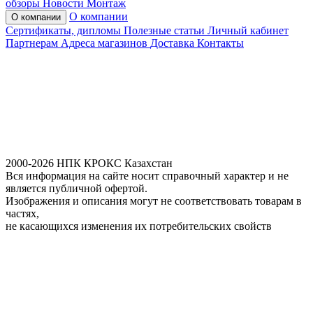
обзоры
Новости
Монтаж
О компании
О компании
Сертификаты, дипломы
Полезные статьи
Личный кабинет
Партнерам
Адреса магазинов
Доставка
Контакты
2000-2026 НПК КРОКС Казахстан
Вся информация на сайте носит справочный характер и не
является публичной офертой.
Изображения и описания могут не соответствовать товарам в
частях,
не касающихся изменения их потребительских свойств