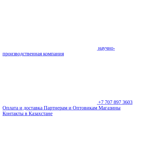
научно-
производственная компания
+7 707 897 3603
Оплата и доставка
Партнерам и Оптовикам
Магазины
Контакты в Казахстане