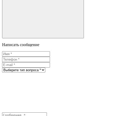
Написать сообщение