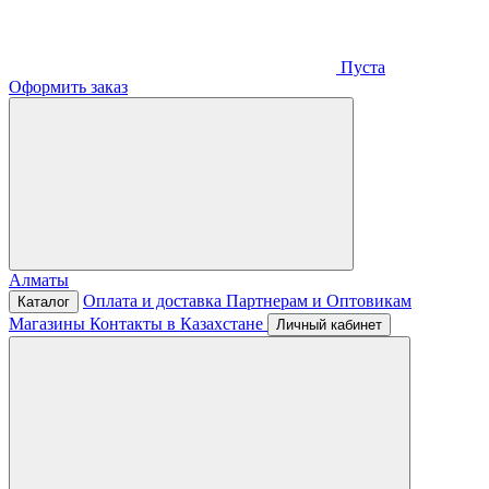
Пуста
Оформить заказ
Алматы
Оплата и доставка
Партнерам и Оптовикам
Каталог
Магазины
Контакты в Казахстане
Личный кабинет