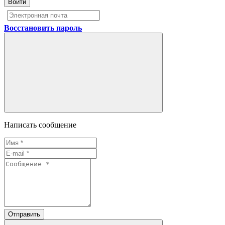
Войти
Восстановить пароль
Написать сообщение
Отправить