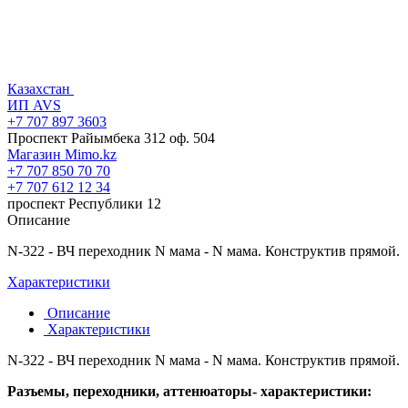
Казахстан
ИП AVS
+7 707 897 3603
Проспект Райымбека 312 оф. 504
Магазин Mimo.kz
+7 707 850 70 70
+7 707 612 12 34
проспект Республики 12
Описание
N-322 - ВЧ переходник N мама - N мама. Конструктив прямой.
Характеристики
Описание
Характеристики
N-322 - ВЧ переходник N мама - N мама. Конструктив прямой.
Разъемы, переходники, аттенюаторы- характеристики: