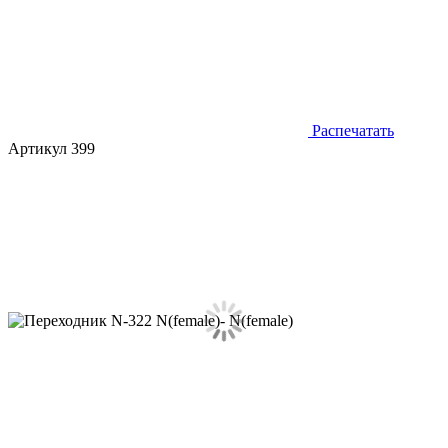
Распечатать
Артикул 399