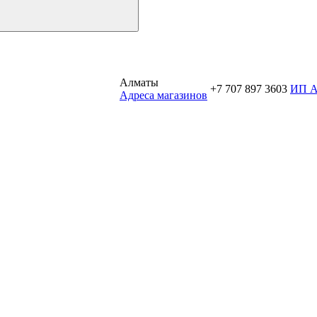
Алматы
+7 707 897 3603
ИП 
Aдреса магазинов