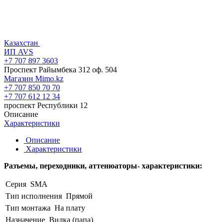
Казахстан
ИП AVS
+7 707 897 3603
Проспект Райымбека 312 оф. 504
Магазин Mimo.kz
+7 707 850 70 70
+7 707 612 12 34
проспект Республики 12
Описание
Характеристики
Описание
Характеристики
Разъемы, переходники, аттенюаторы- характеристики:
Серия
SMA
Тип исполнения
Прямой
Тип монтажа
На плату
Назначение
Вилка (папа)