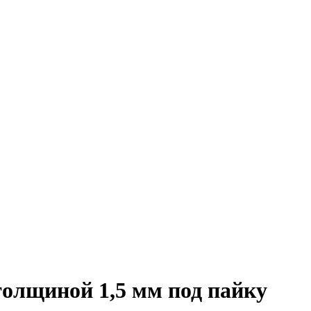
толщиной 1,5 мм под пайку