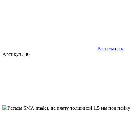
Распечатать
Артикул 346