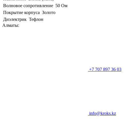
Волновое сопротивление
50 Ом
Покрытие корпуса
Золото
Диэлектрик
Тефлон
Алматы:
+7 707 897 36 03
info@kroks.kz