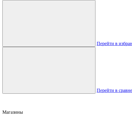
Перейти в избра
Перейти в сравн
Магазины