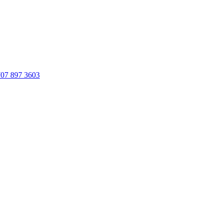
707 897 3603