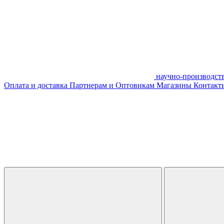
научно-производст
Оплата и доставка
Партнерам и Оптовикам
Магазины
Контакты