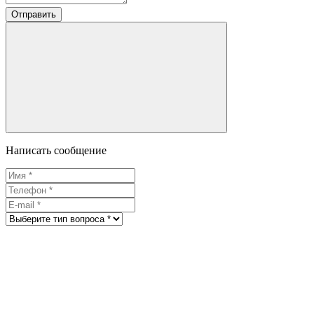
Отправить
Написать сообщение