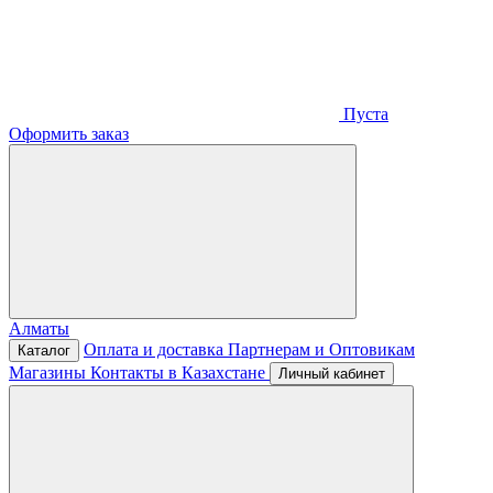
Пуста
Оформить заказ
Алматы
Оплата и доставка
Партнерам и Оптовикам
Каталог
Магазины
Контакты в Казахстане
Личный кабинет