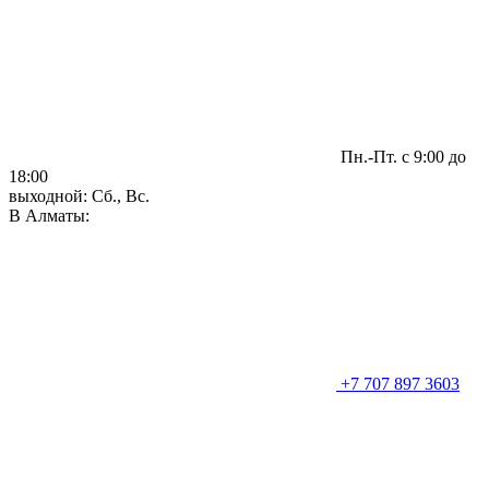
Пн.-Пт. с 9:00 до
18:00
выходной: Сб., Вс.
В Алматы:
+7 707 897 3603