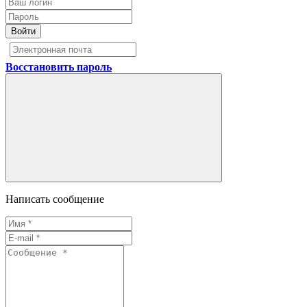
Войти
Восстановить пароль
Написать сообщение