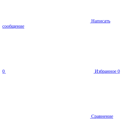
Написать
сообщение
0
Избранное
0
Сравнение