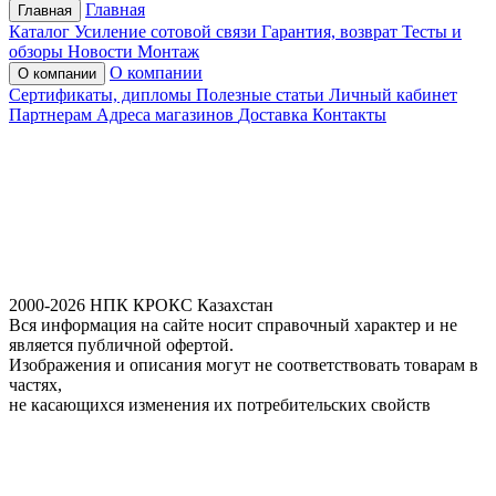
Главная
Главная
Каталог
Усиление сотовой связи
Гарантия, возврат
Тесты и
обзоры
Новости
Монтаж
О компании
О компании
Сертификаты, дипломы
Полезные статьи
Личный кабинет
Партнерам
Адреса магазинов
Доставка
Контакты
2000-2026 НПК КРОКС Казахстан
Вся информация на сайте носит справочный характер и не
является публичной офертой.
Изображения и описания могут не соответствовать товарам в
частях,
не касающихся изменения их потребительских свойств