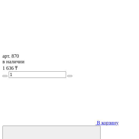
арт. 870
в наличии
1 636
₸
В корзину