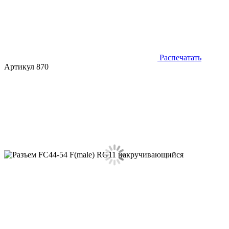
Распечатать
Артикул 870