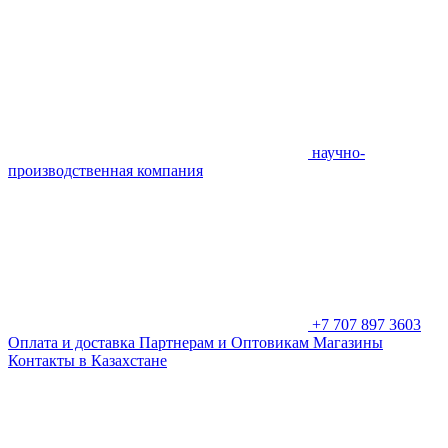
научно-
производственная компания
+7 707 897 3603
Оплата и доставка
Партнерам и Оптовикам
Магазины
Контакты в Казахстане