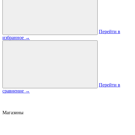
Перейти в
избранное
→
Перейти в
сравнение
→
Магазины