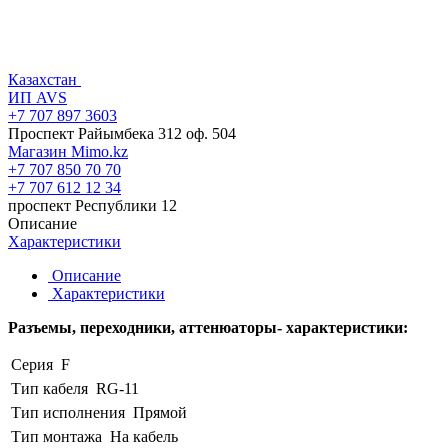
Казахстан
ИП AVS
+7 707 897 3603
Проспект Райымбека 312 оф. 504
Магазин Mimo.kz
+7 707 850 70 70
+7 707 612 12 34
проспект Республики 12
Описание
Характеристики
Описание
Характеристики
Разъемы, переходники, аттенюаторы- характеристики:
Серия
F
Тип кабеля
RG-11
Тип исполнения
Прямой
Тип монтажа
На кабель