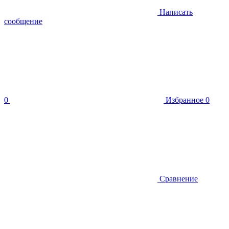
Написать
сообщение
0
Избранное
0
Сравнение