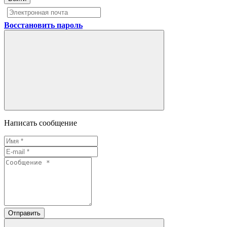
Восстановить пароль
Написать сообщение
Отправить