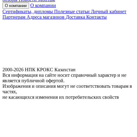
О компании
О компании
Сертификаты, дипломы
Полезные статьи
Личный кабинет
Партнерам
Адреса магазинов
Доставка
Контакты
2000-2026 НПК КРОКС Казахстан
Вся информация на сайте носит справочный характер и не
является публичной офертой.
Изображения и описания могут не соответствовать товарам в
частях,
не касающихся изменения их потребительских свойств