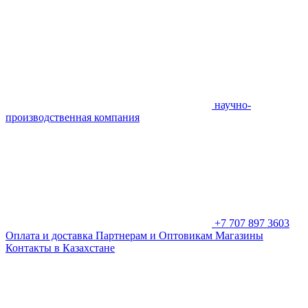
научно-
производственная компания
+7 707 897 3603
Оплата и доставка
Партнерам и Оптовикам
Магазины
Контакты в Казахстане