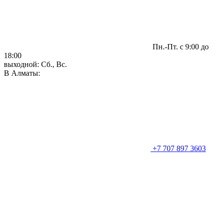
Пн.-Пт. с 9:00 до
18:00
выходной: Сб., Вс.
В Алматы:
+7 707 897 3603