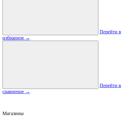
Перейти в
избранное
→
Перейти в
сравнение
→
Магазины