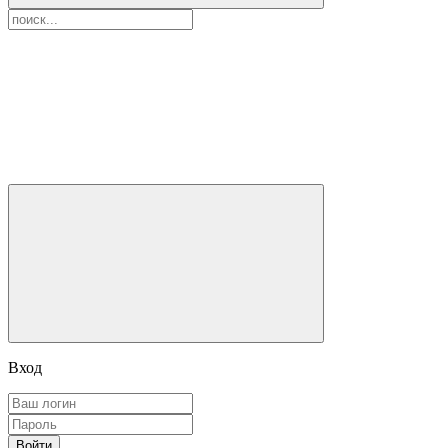
Вход
Войти