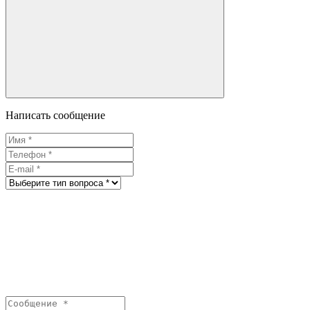
Написать сообщение