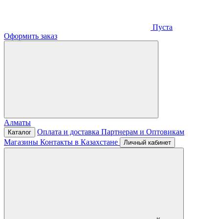
Пуста
Оформить заказ
Алматы
Оплата и доставка
Партнерам и Оптовикам
Каталог
Магазины
Контакты в Казахстане
Личный кабинет