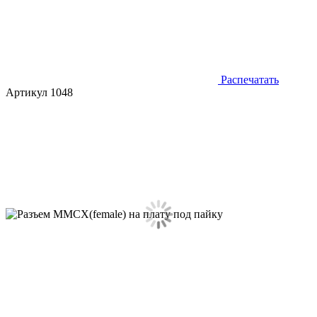
Распечатать
Артикул 1048