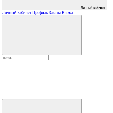
Личный кабинет
Личный кабинет
Профиль
Заказы
Выход