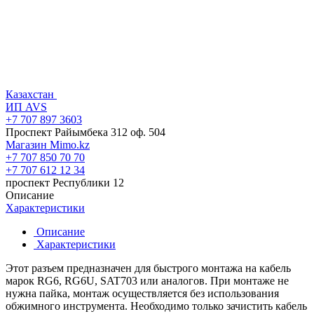
Казахстан
ИП AVS
+7 707 897 3603
Проспект Райымбека 312 оф. 504
Магазин Mimo.kz
+7 707 850 70 70
+7 707 612 12 34
проспект Республики 12
Описание
Характеристики
Описание
Характеристики
Этот разъем предназначен для быстрого монтажа на кабель
марок RG6, RG6U, SAT703 или аналогов. При монтаже не
нужна пайка, монтаж осуществляется без использования
обжимного инструмента. Необходимо только зачистить кабель