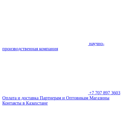
научно-
производственная компания
+7 707 897 3603
Оплата и доставка
Партнерам и Оптовикам
Магазины
Контакты в Казахстане