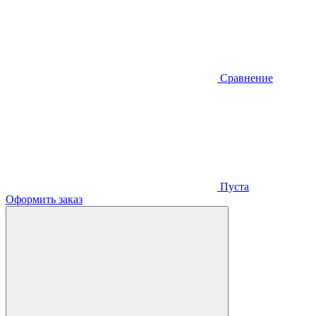
Сравнение
Пуста
Оформить заказ