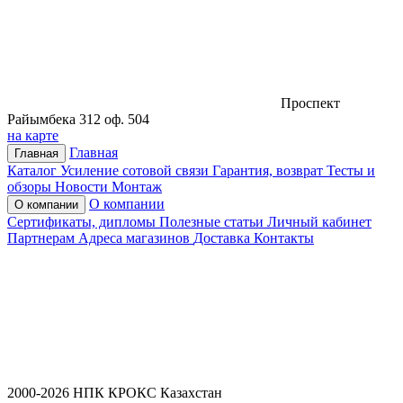
Проспект
Райымбека 312 оф. 504
на карте
Главная
Главная
Каталог
Усиление сотовой связи
Гарантия, возврат
Тесты и
обзоры
Новости
Монтаж
О компании
О компании
Сертификаты, дипломы
Полезные статьи
Личный кабинет
Партнерам
Адреса магазинов
Доставка
Контакты
2000-2026 НПК КРОКС Казахстан