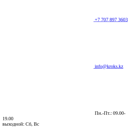
+7 707 897 3603
info@kroks.kz
Пн.-Пт.: 09.00-
19.00
выходной: Сб, Вс