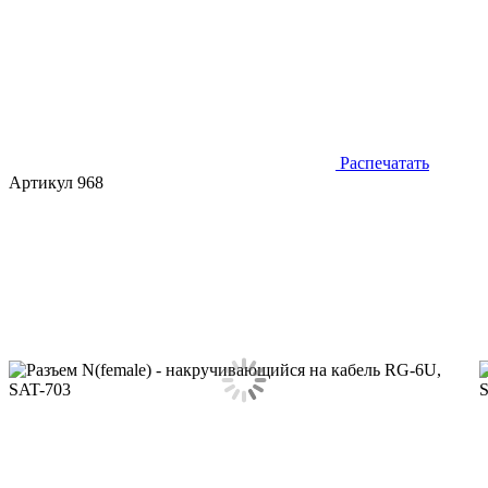
Распечатать
Артикул 968