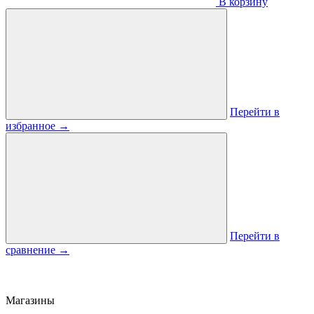
В корзину
Перейти в
избранное
→
Перейти в
сравнение
→
Магазины