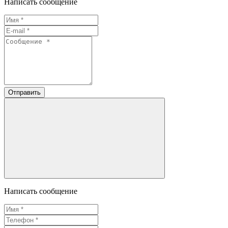
Написать сообщение
Отправить
Написать сообщение