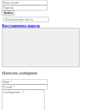
Войти
Восстановить пароль
Написать сообщение