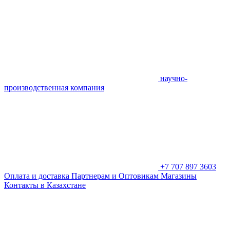
научно-
производственная компания
+7 707 897 3603
Оплата и доставка
Партнерам и Оптовикам
Магазины
Контакты в Казахстане