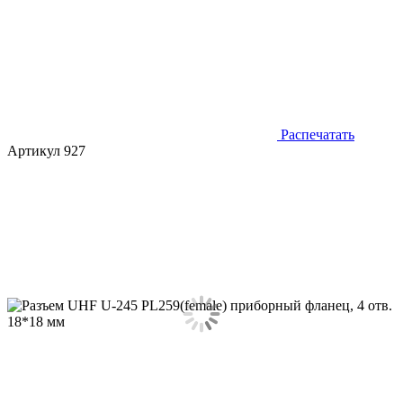
Распечатать
Артикул 927