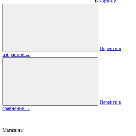
В корзину
Перейти в
избранное
→
Перейти в
сравнение
→
Магазины