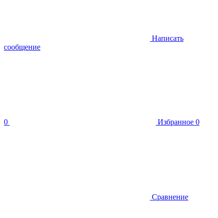
Написать
сообщение
0
Избранное
0
Сравнение