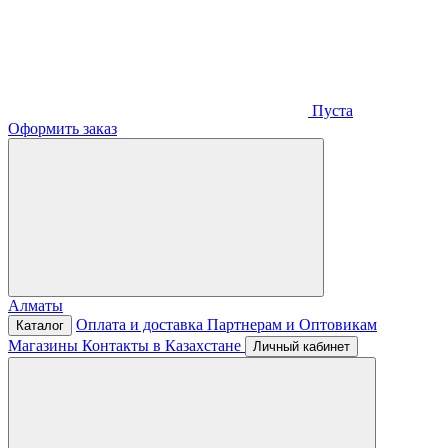
Пуста
Оформить заказ
Алматы
Оплата и доставка
Партнерам и Оптовикам
Каталог
Магазины
Контакты в Казахстане
Личный кабинет