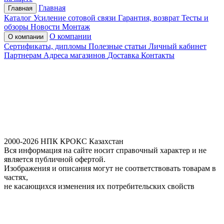
Главная
Главная
Каталог
Усиление сотовой связи
Гарантия, возврат
Тесты и
обзоры
Новости
Монтаж
О компании
О компании
Сертификаты, дипломы
Полезные статьи
Личный кабинет
Партнерам
Адреса магазинов
Доставка
Контакты
2000-2026 НПК КРОКС Казахстан
Вся информация на сайте носит справочный характер и не
является публичной офертой.
Изображения и описания могут не соответствовать товарам в
частях,
не касающихся изменения их потребительских свойств