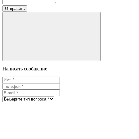
Отправить
Написать сообщение