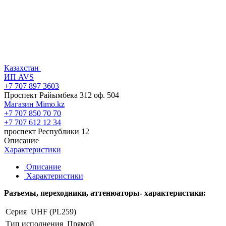
Казахстан
ИП AVS
+7 707 897 3603
Проспект Райымбека 312 оф. 504
Магазин Mimo.kz
+7 707 850 70 70
+7 707 612 12 34
проспект Республики 12
Описание
Характеристики
Описание
Характеристики
Разъемы, переходники, аттенюаторы- характеристики:
Серия
UHF (PL259)
Тип исполнения
Прямой