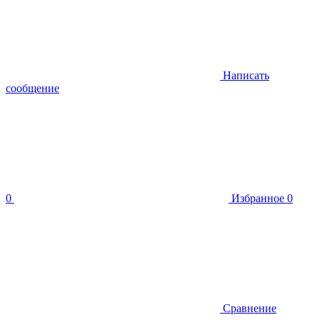
Написать
сообщение
0
Избранное
0
Сравнение