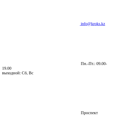
info@kroks.kz
Пн.-Пт.: 09.00-
19.00
выходной: Сб, Вс
Проспект