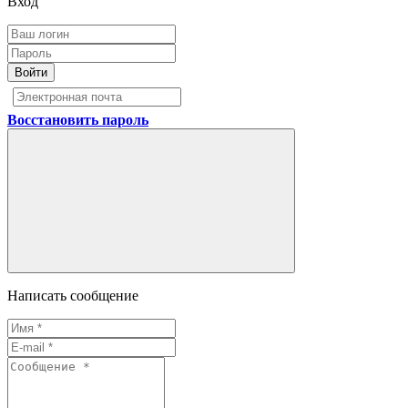
Вход
Войти
Восстановить пароль
Написать сообщение