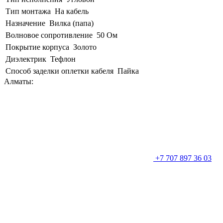
Тип монтажа
На кабель
Назначение
Вилка (папа)
Волновое сопротивление
50 Ом
Покрытие корпуса
Золото
Диэлектрик
Тефлон
Способ заделки оплетки кабеля
Пайка
Алматы:
+7 707 897 36 03