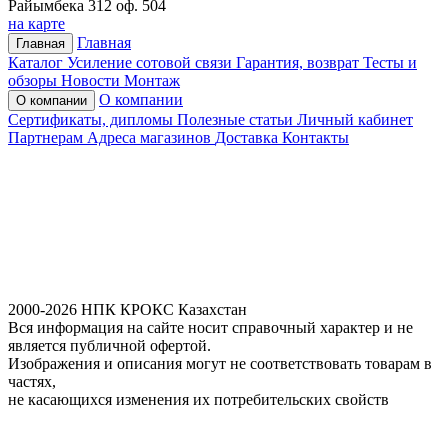
Райымбека 312 оф. 504
на карте
Главная
Главная
Каталог
Усиление сотовой связи
Гарантия, возврат
Тесты и
обзоры
Новости
Монтаж
О компании
О компании
Сертификаты, дипломы
Полезные статьи
Личный кабинет
Партнерам
Адреса магазинов
Доставка
Контакты
2000-2026 НПК КРОКС Казахстан
Вся информация на сайте носит справочный характер и не
является публичной офертой.
Изображения и описания могут не соответствовать товарам в
частях,
не касающихся изменения их потребительских свойств