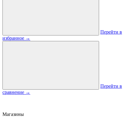
Перейти в
избранное
→
Перейти в
сравнение
→
Магазины