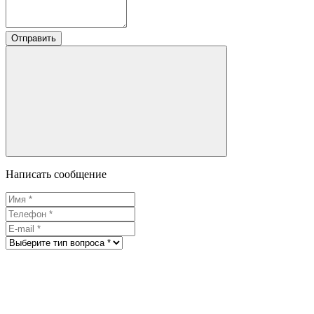
Отправить
Написать сообщение