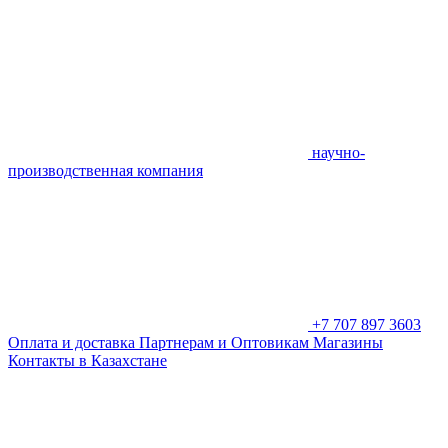
научно-
производственная компания
+7 707 897 3603
Оплата и доставка
Партнерам и Оптовикам
Магазины
Контакты в Казахстане