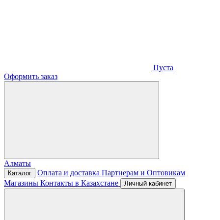
Пуста
Оформить заказ
Алматы
Оплата и доставка
Партнерам и Оптовикам
Каталог
Магазины
Контакты в Казахстане
Личный кабинет