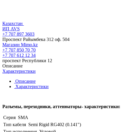
Казахстан
ИП AVS
+7 707 897 3603
Проспект Райымбека 312 оф. 504
Магазин Mimo.kz
+7 707 850 70 70
+7 707 612 12 34
проспект Республики 12
Описание
Характеристики
Описание
Характеристики
Разъемы, переходники, аттенюаторы- характеристики:
Серия
SMA
Тип кабеля
Semi Rigid RG402 (0.141")
Тип исполнения
Угловой