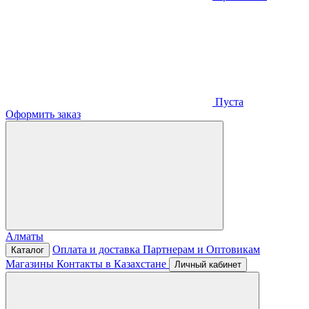
Пуста
Оформить заказ
Алматы
Оплата и доставка
Партнерам и Оптовикам
Каталог
Магазины
Контакты в Казахстане
Личный кабинет