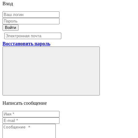
Вход
Войти
Восстановить пароль
Написать сообщение