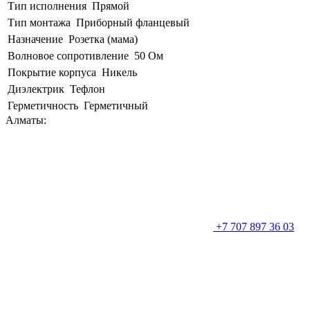
Тип исполнения
Прямой
Тип монтажа
Приборный фланцевый
Назначение
Розетка (мама)
Волновое сопротивление
50 Ом
Покрытие корпуса
Никель
Диэлектрик
Тефлон
Герметичность
Герметичный
Алматы:
+7 707 897 36 03