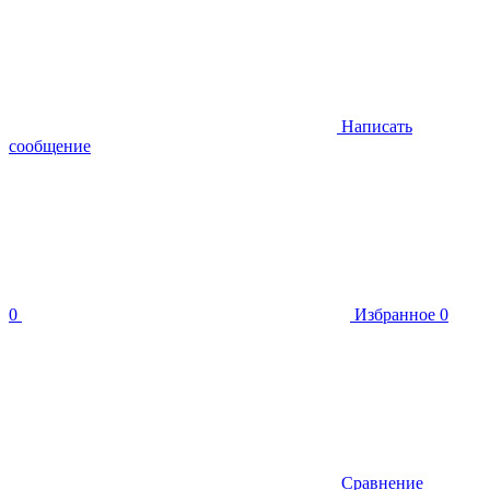
Написать
сообщение
0
Избранное
0
Сравнение