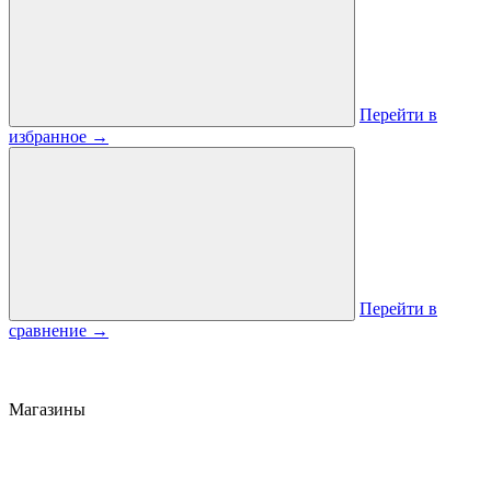
Перейти в
избранное
→
Перейти в
сравнение
→
Магазины