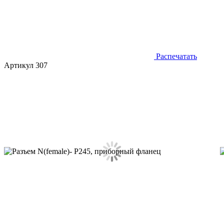
Распечатать
Артикул 307