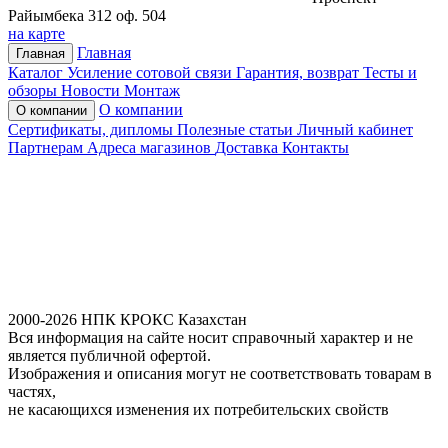
Райымбека 312 оф. 504
на карте
Главная
Главная
Каталог
Усиление сотовой связи
Гарантия, возврат
Тесты и
обзоры
Новости
Монтаж
О компании
О компании
Сертификаты, дипломы
Полезные статьи
Личный кабинет
Партнерам
Адреса магазинов
Доставка
Контакты
2000-2026 НПК КРОКС Казахстан
Вся информация на сайте носит справочный характер и не
является публичной офертой.
Изображения и описания могут не соответствовать товарам в
частях,
не касающихся изменения их потребительских свойств