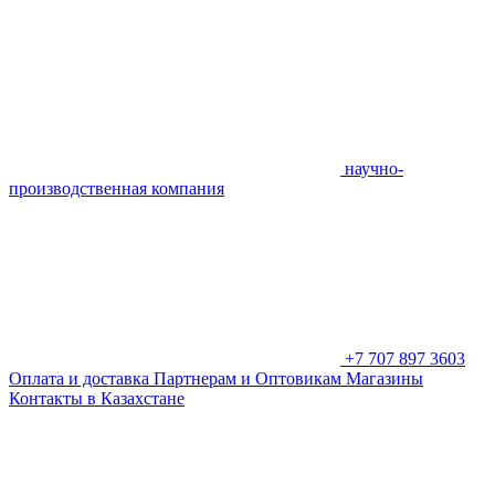
научно-
производственная компания
+7 707 897 3603
Оплата и доставка
Партнерам и Оптовикам
Магазины
Контакты в Казахстане