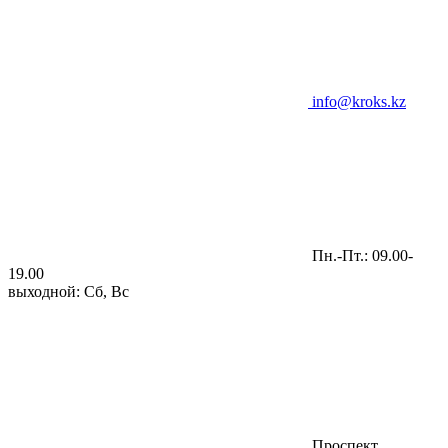
info@kroks.kz
Пн.-Пт.: 09.00-
19.00
выходной: Сб, Вс
Проспект