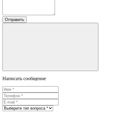
Отправить
Написать сообщение