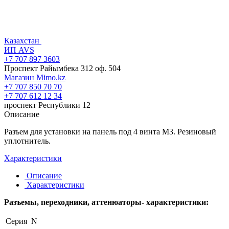
Казахстан
ИП AVS
+7 707 897 3603
Проспект Райымбека 312 оф. 504
Магазин Mimo.kz
+7 707 850 70 70
+7 707 612 12 34
проспект Республики 12
Описание
Разъем для установки на панель под 4 винта М3. Резиновый
уплотнитель.
Характеристики
Описание
Характеристики
Разъемы, переходники, аттенюаторы- характеристики:
Серия
N