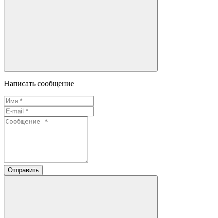
Написать сообщение
Отправить