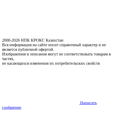
2000-2026 НПК КРОКС Казахстан
Вся информация на сайте носит справочный характер и не
является публичной офертой.
Изображения и описания могут не соответствовать товарам в
частях,
не касающихся изменения их потребительских свойств
Написать
сообщение