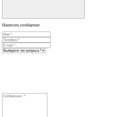
Написать сообщение