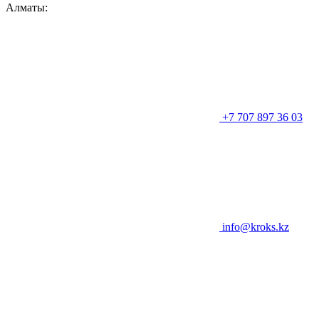
Алматы:
+7 707 897 36 03
info@kroks.kz