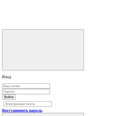
Вход
Войти
Восстановить пароль