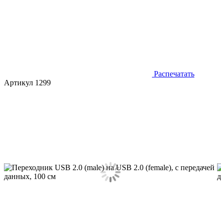
Распечатать
Артикул 1299