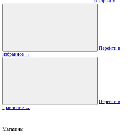
В корзину
Перейти в
избранное
→
Перейти в
сравнение
→
Магазины