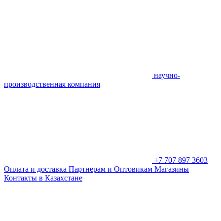
научно-
производственная компания
+7 707 897 3603
Оплата и доставка
Партнерам и Оптовикам
Магазины
Контакты в Казахстане