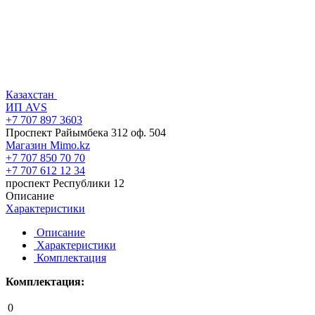
Казахстан
ИП AVS
+7 707 897 3603
Проспект Райымбека 312 оф. 504
Магазин Mimo.kz
+7 707 850 70 70
+7 707 612 12 34
проспект Республики 12
Описание
Характеристики
Описание
Характеристики
Комплектация
Комплектация:
0