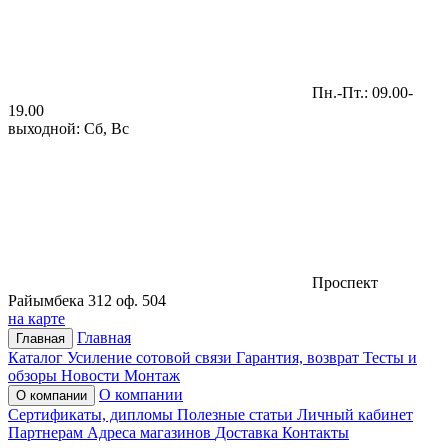
Пн.-Пт.: 09.00-
19.00
выходной: Сб, Вс
Проспект
Райымбека 312 оф. 504
на карте
Главная
Главная
Каталог
Усиление сотовой связи
Гарантия, возврат
Тесты и
обзоры
Новости
Монтаж
О компании
О компании
Сертификаты, дипломы
Полезные статьи
Личный кабинет
Партнерам
Адреса магазинов
Доставка
Контакты