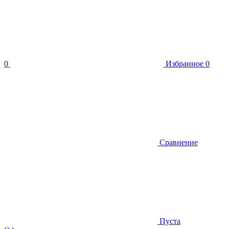
0
Избранное
0
Сравнение
Пуста