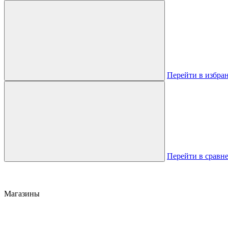
Перейти в избра
Перейти в сравн
Магазины