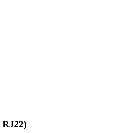
 RJ22)