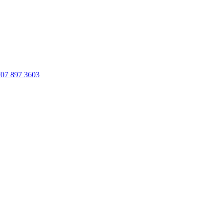
707 897 3603