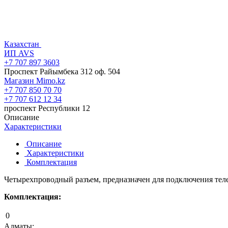
Казахстан
ИП AVS
+7 707 897 3603
Проспект Райымбека 312 оф. 504
Магазин Mimo.kz
+7 707 850 70 70
+7 707 612 12 34
проспект Республики 12
Описание
Характеристики
Описание
Характеристики
Комплектация
Четырехпроводный разъем, предназначен для подключения тел
Комплектация:
0
Алматы: