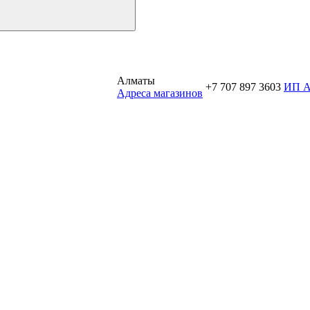
Алматы
+7 707 897 3603
ИП 
Aдреса магазинов