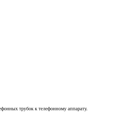
ефонных трубок к телефонному аппарату.