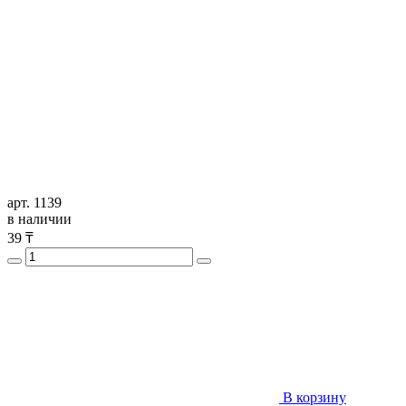
арт. 1139
в наличии
39
₸
В корзину