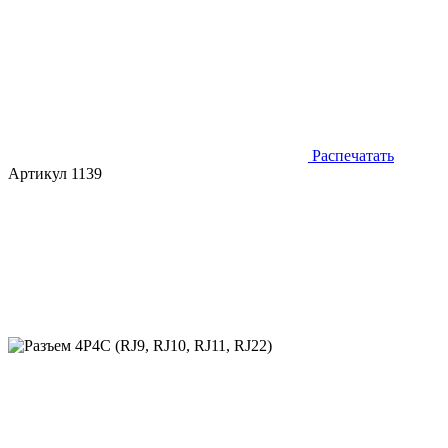
Распечатать
Артикул 1139