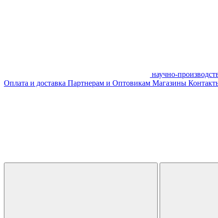
научно-производст
Оплата и доставка
Партнерам и Оптовикам
Магазины
Контакты