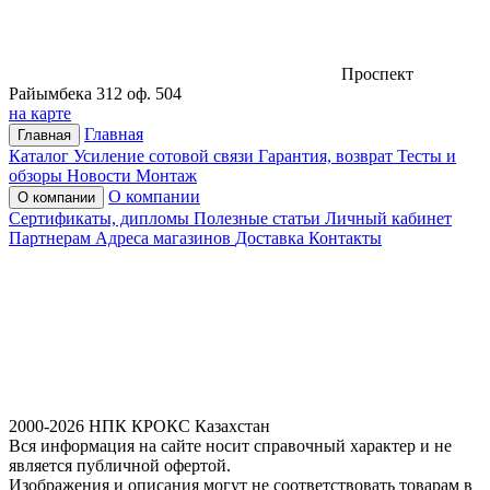
Проспект
Райымбека 312 оф. 504
на карте
Главная
Главная
Каталог
Усиление сотовой связи
Гарантия, возврат
Тесты и
обзоры
Новости
Монтаж
О компании
О компании
Сертификаты, дипломы
Полезные статьи
Личный кабинет
Партнерам
Адреса магазинов
Доставка
Контакты
2000-2026 НПК КРОКС Казахстан
Вся информация на сайте носит справочный характер и не
является публичной офертой.
Изображения и описания могут не соответствовать товарам в