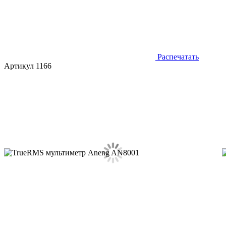
Распечатать
Артикул 1166