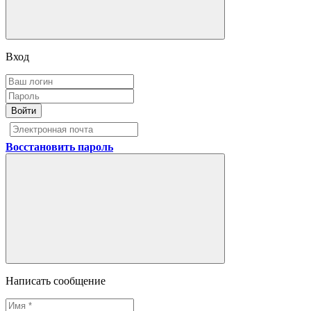
Вход
Войти
Восстановить пароль
Написать сообщение