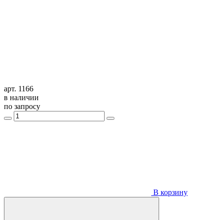
арт. 1166
в наличии
по запросу
В корзину