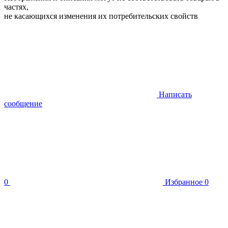
частях,
не касающихся изменения их потребительских свойств
Написать
сообщение
0
Избранное
0