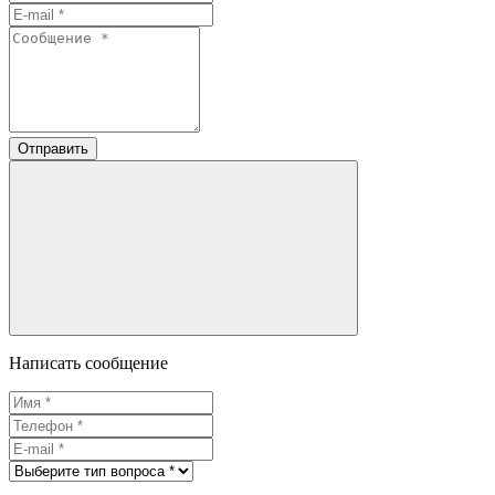
Отправить
Написать сообщение