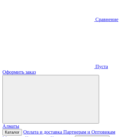
Сравнение
Пуста
Оформить заказ
Алматы
Оплата и доставка
Партнерам и Оптовикам
Каталог