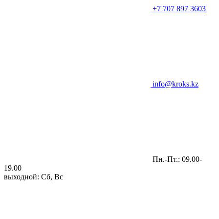
+7 707 897 3603
info@kroks.kz
Пн.-Пт.: 09.00-
19.00
выходной: Сб, Вс