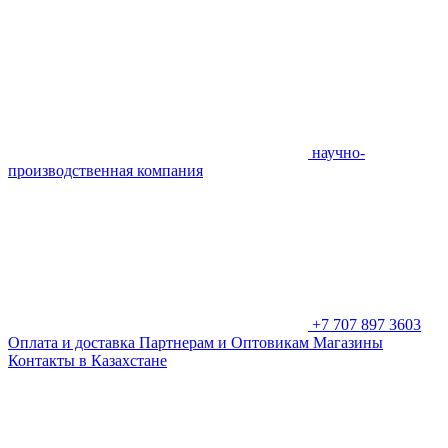
научно-
производственная компания
+7 707 897 3603
Оплата и доставка
Партнерам и Оптовикам
Магазины
Контакты в Казахстане