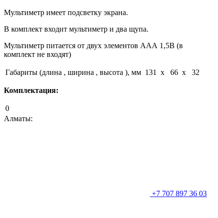
Мультиметр имеет подсветку экрана.
В комплект входит мультиметр и два щупа.
Мультиметр питается от двух элементов ААА 1,5В (в
комплект не входят)
Габариты (длина , ширина , высота ), мм
131 x 66 x 32
Комплектация:
0
Алматы:
+7 707 897 36 03