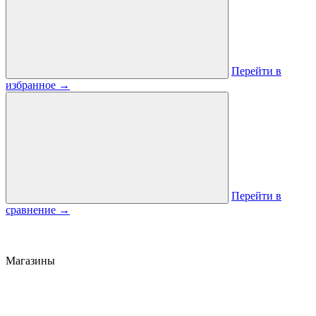
Перейти в
избранное
→
Перейти в
сравнение
→
Магазины