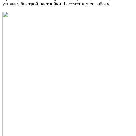
утилиту быстрой настройки. Рассмотрим ее работу.