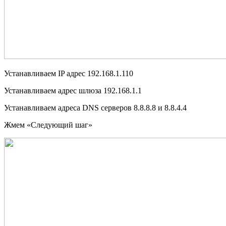
Устанавливаем
IP
адрес
192.168.1.110
Устанавливаем адрес шлюза 192.168.1.1
Устанавливаем адреса
DNS
серверов
8.8.8.8 и 8.8.4.4
Жмем «Следующий шаг»