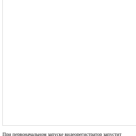
При первоначальном запуске видеорегистратор запустит