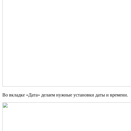
Во вкладке «Дата» делаем нужные установки даты и времени.