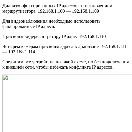
Диапазон фиксированных IP адресов, за исключением
маршрутизатора, 192.168.1.100 — 192.168.1.109
Для видеонаблюдения необходимо использовать
фиксированные IP адреса.
Присвоим видерегистратору IP адрес 192.168.1.110
Четырем камерам присвоим адреса в диапазоне 192.168.1.111
— 192.168.1.114
Соединим все устройства по такой схеме, но без подключения
к внешней сети, чтобы избежать конфликта IP адресов.