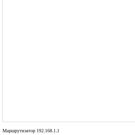
Маршрутизатор 192.168.1.1