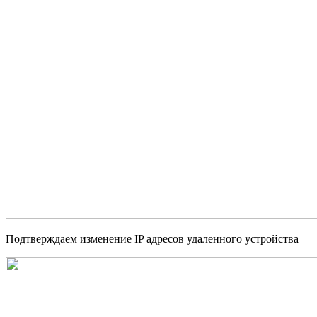
Подтверждаем изменение
IP
адресов удаленного устройства