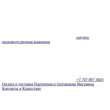
научно-
производственная компания
+7 707 897 3603
Оплата и доставка
Партнерам и Оптовикам
Магазины
Контакты в Казахстане