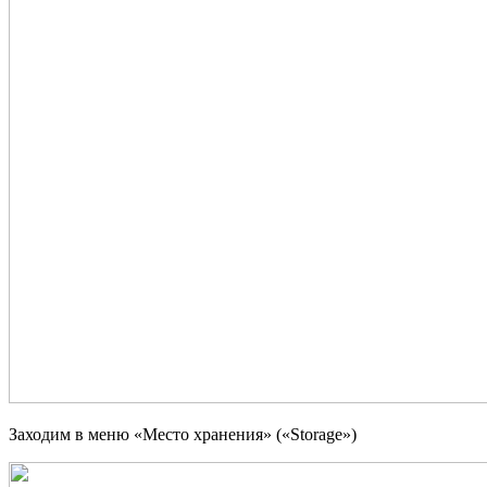
Заходим в меню «Место хранения» («
Storage
»)