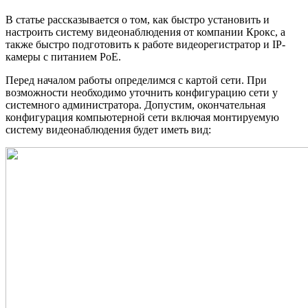
В статье рассказывается о том, как быстро установить и
настроить систему видеонаблюдения от компании Крокс, а
также быстро подготовить к работе видеорегистратор и IP-
камеры с питанием PoE.
Перед началом работы определимся с картой сети. При
возможности необходимо уточнить конфигурацию сети у
системного администратора. Допустим, окончательная
конфигурация компьютерной сети включая монтируемую
систему видеонаблюдения будет иметь вид: