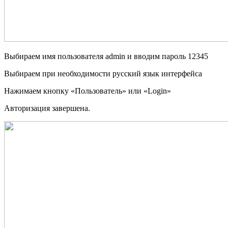
Выбираем имя пользователя
admin
и вводим пароль 12345
Выбираем при необходимости русский язык интерфейса
Нажимаем кнопку «Пользователь» или «
Login
»
Авторизация завершена.