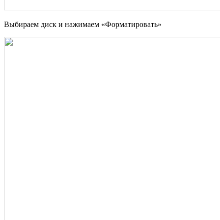
Выбираем диск и нажимаем «Форматировать»