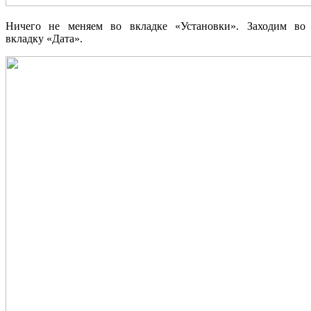
Ничего не меняем во вкладке «Установки». Заходим во
вкладку «Дата».