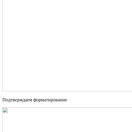
Подтверждаем форматирование