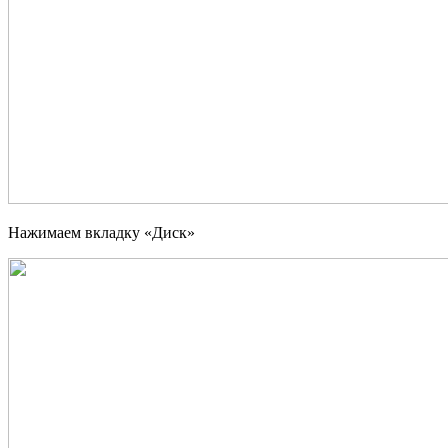
Нажимаем вкладку «Диск»