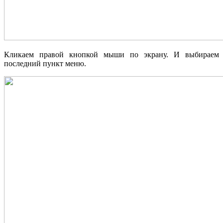
Кликаем правой кнопкой мыши по экрану. И выбираем
последний пункт меню.