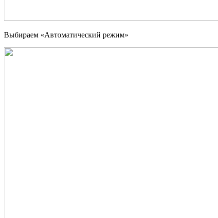
Выбираем «Автоматический режим»