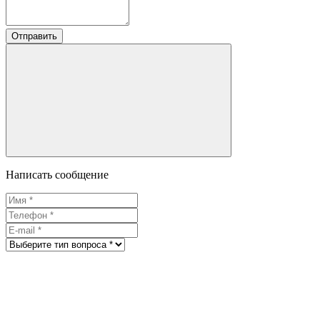
Отправить
Написать сообщение