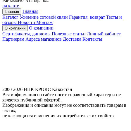
Райымбека 312 оф. 504
на карте
Главная
Главная
Каталог
Усиление сотовой связи
Гарантия, возврат
Тесты и
обзоры
Новости
Монтаж
О компании
О компании
Сертификаты, дипломы
Полезные статьи
Личный кабинет
Партнерам
Адреса магазинов
Доставка
Контакты
2000-2026 НПК КРОКС Казахстан
Вся информация на сайте носит справочный характер и не
является публичной офертой.
Изображения и описания могут не соответствовать товарам в
частях,
не касающихся изменения их потребительских свойств