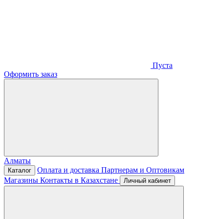
Пуста
Оформить заказ
Алматы
Оплата и доставка
Партнерам и Оптовикам
Каталог
Магазины
Контакты в Казахстане
Личный кабинет