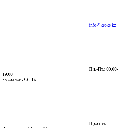
info@kroks.kz
Пн.-Пт.: 09.00-
19.00
выходной: Сб, Вс
Проспект