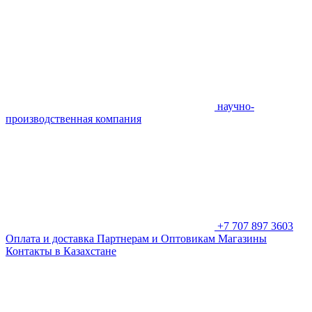
научно-
производственная компания
+7 707 897 3603
Оплата и доставка
Партнерам и Оптовикам
Магазины
Контакты в Казахстане