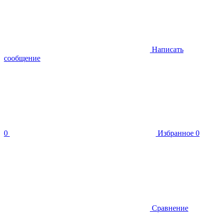
Написать
сообщение
0
Избранное
0
Сравнение