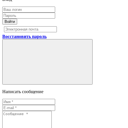
Войти
Восстановить пароль
Написать сообщение