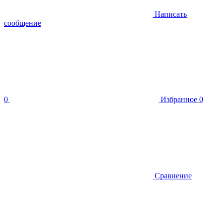
Написать
сообщение
0
Избранное
0
Сравнение