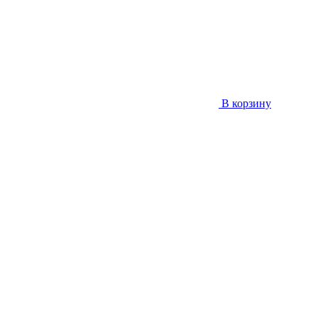
В корзину