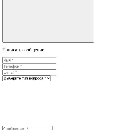
Написать сообщение