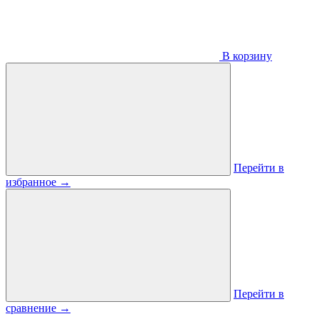
В корзину
Перейти в
избранное
→
Перейти в
сравнение
→