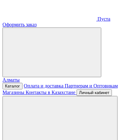
Пуста
Оформить заказ
Алматы
Оплата и доставка
Партнерам и Оптовикам
Каталог
Магазины
Контакты в Казахстане
Личный кабинет