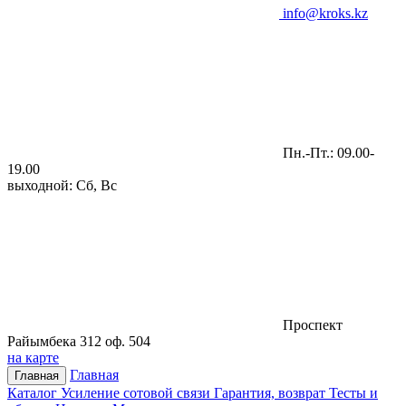
info@kroks.kz
Пн.-Пт.: 09.00-
19.00
выходной: Сб, Вс
Проспект
Райымбека 312 оф. 504
на карте
Главная
Главная
Каталог
Усиление сотовой связи
Гарантия, возврат
Тесты и