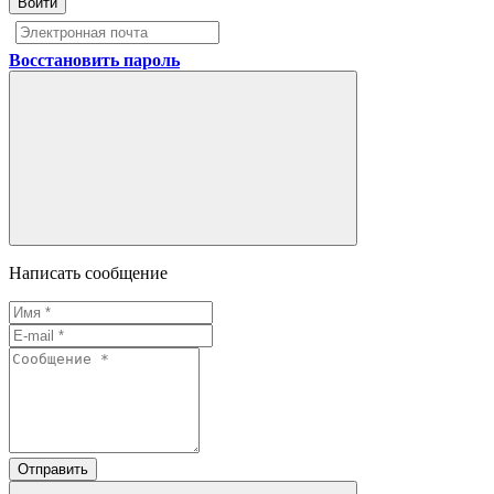
Войти
Восстановить пароль
Написать сообщение
Отправить