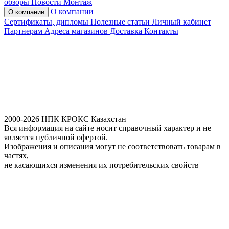
обзоры
Новости
Монтаж
О компании
О компании
Сертификаты, дипломы
Полезные статьи
Личный кабинет
Партнерам
Адреса магазинов
Доставка
Контакты
2000-2026 НПК КРОКС Казахстан
Вся информация на сайте носит справочный характер и не
является публичной офертой.
Изображения и описания могут не соответствовать товарам в
частях,
не касающихся изменения их потребительских свойств