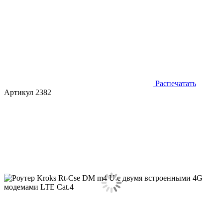
Распечатать
Артикул 2382