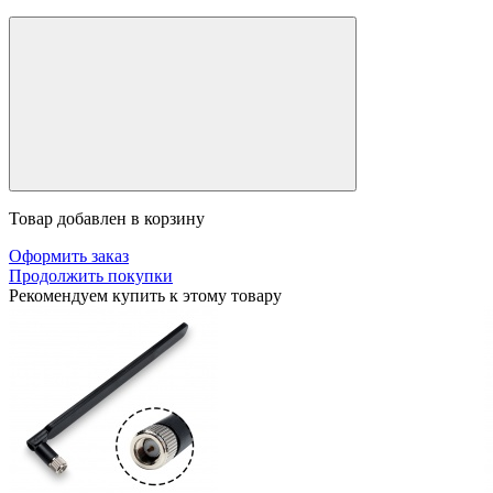
Товар добавлен в корзину
Оформить заказ
Продолжить покупки
Рекомендуем купить к этому товару