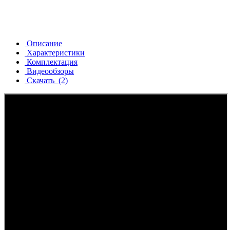
Описание
Характеристики
Комплектация
Видеообзоры
Скачать
(2)