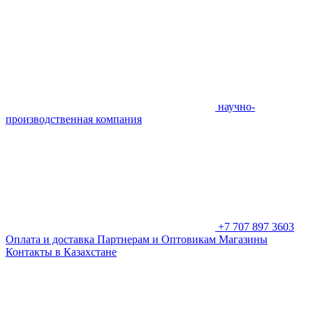
научно-
производственная компания
+7 707 897 3603
Оплата и доставка
Партнерам и Оптовикам
Магазины
Контакты в Казахстане