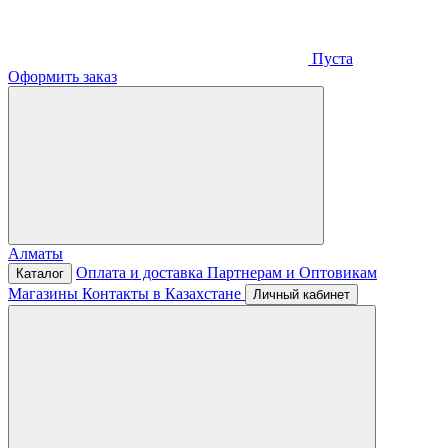
Пуста
Оформить заказ
Алматы
Оплата и доставка
Партнерам и Оптовикам
Каталог
Магазины
Контакты в Казахстане
Личный кабинет