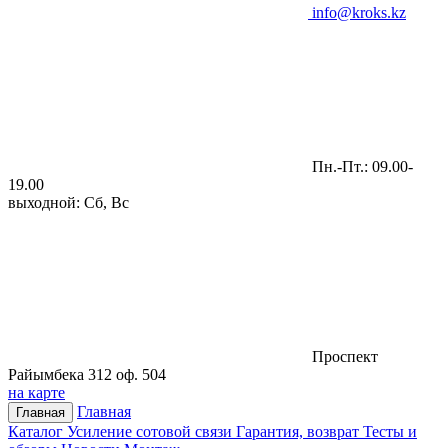
info@kroks.kz
Пн.-Пт.: 09.00-
19.00
выходной: Сб, Вс
Проспект
Райымбека 312 оф. 504
на карте
Главная
Главная
Каталог
Усиление сотовой связи
Гарантия, возврат
Тесты и