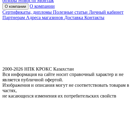
обзоры
Новости
Монтаж
О компании
О компании
Сертификаты, дипломы
Полезные статьи
Личный кабинет
Партнерам
Адреса магазинов
Доставка
Контакты
2000-2026 НПК КРОКС Казахстан
Вся информация на сайте носит справочный характер и не
является публичной офертой.
Изображения и описания могут не соответствовать товарам в
частях,
не касающихся изменения их потребительских свойств