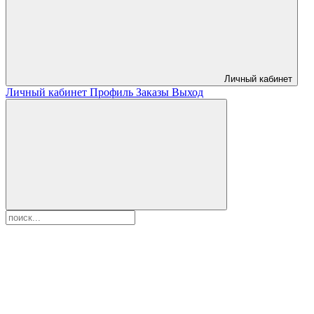
Личный кабинет
Личный кабинет
Профиль
Заказы
Выход