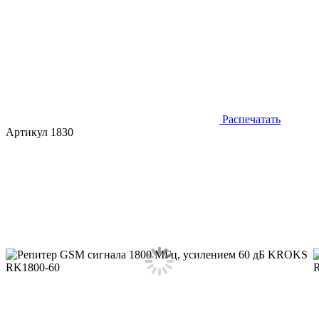
Распечатать
Артикул 1830