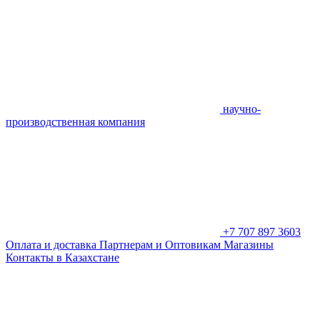
научно-
производственная компания
+7 707 897 3603
Оплата и доставка
Партнерам и Оптовикам
Магазины
Контакты в Казахстане