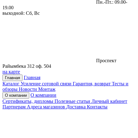
Пн.-Пт.: 09.00-
19.00
выходной: Сб, Вс
Проспект
Райымбека 312 оф. 504
на карте
Главная
Главная
Каталог
Усиление сотовой связи
Гарантия, возврат
Тесты и
обзоры
Новости
Монтаж
О компании
О компании
Сертификаты, дипломы
Полезные статьи
Личный кабинет
Партнерам
Адреса магазинов
Доставка
Контакты