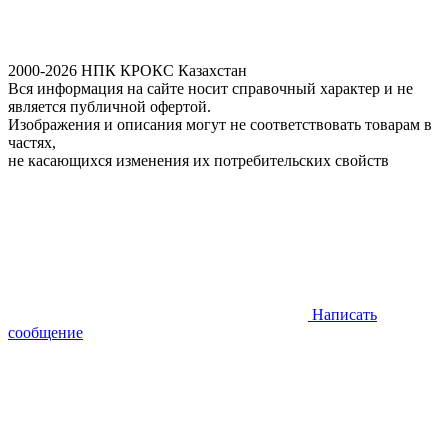
2000-2026 НПК КРОКС Казахстан
Вся информация на сайте носит справочный характер и не
является публичной офертой.
Изображения и описания могут не соответствовать товарам в
частях,
не касающихся изменения их потребительских свойств
Написать
сообщение