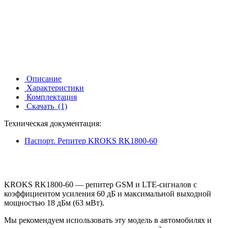
Описание
Характеристики
Комплектация
Скачать
(1)
Техническая документация:
Паспорт. Репитер KROKS RK1800-60
KROKS RK1800-60 — репитер GSM и LTE-сигналов с
коэффициентом усиления 60 дБ и максимальной выходной
мощностью 18 дБм (63 мВт).
Мы рекомендуем использовать эту модель в автомобилях и