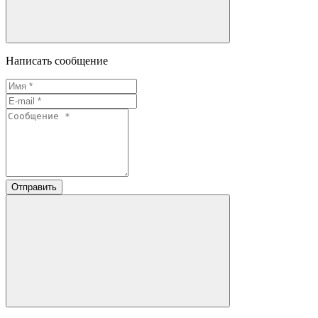
Написать сообщение
Отправить