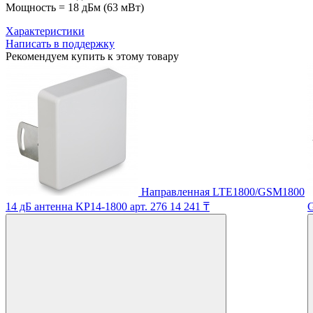
Мощность = 18 дБм (63 мВт)
Характеристики
Написать в поддержку
Рекомендуем купить к этому товару
Направленная LTE1800/GSM1800
14 дБ антенна KP14-1800
арт. 276
14 241 ₸