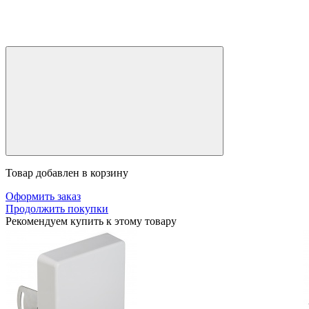
Товар добавлен в корзину
Оформить заказ
Продолжить покупки
Рекомендуем купить к этому товару