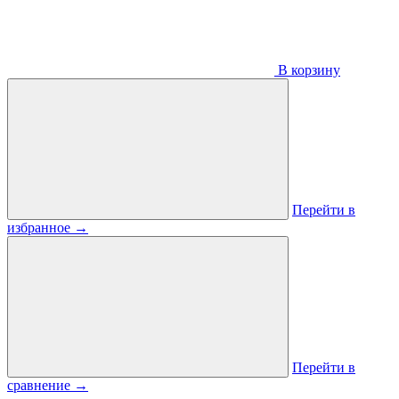
В корзину
Перейти в
избранное
→
Перейти в
сравнение
→