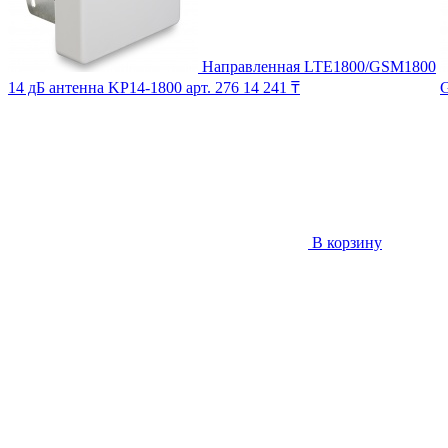
Направленная LTE1800/GSM1800
14 дБ антенна KP14-1800
арт. 276
14 241 ₸
В корзину