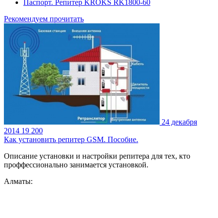
Паспорт. Репитер KROKS RK1800-60
Рекомендуем прочитать
24 декабря
2014
19 200
Как установить репитер GSM. Пособие.
Описание установки и настройки репитера для тех, кто
проффессионально занимается установкой.
Алматы: