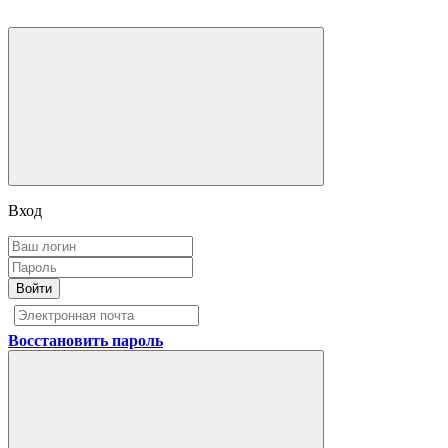
Вход
Войти
Восстановить пароль