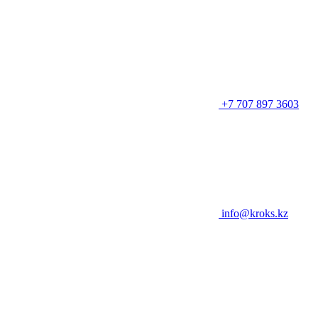
+7 707 897 3603
info@kroks.kz