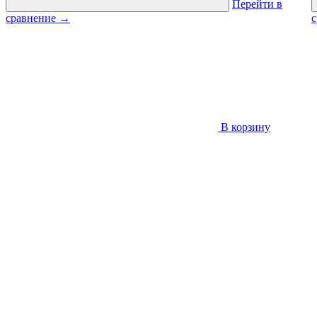
Перейти в
сравнение
→
В корзину