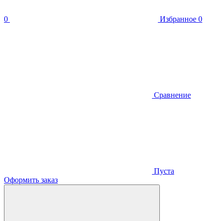
0
Избранное
0
Сравнение
Пуста
Оформить заказ