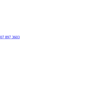
707 897 3603