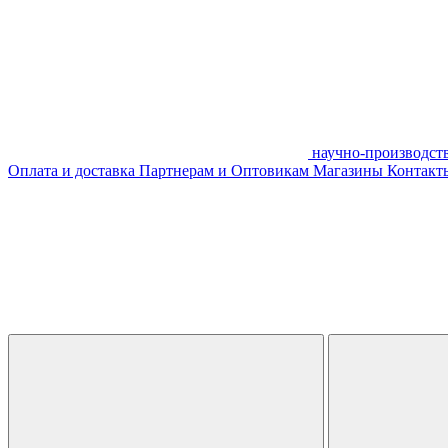
научно-производст
Оплата и доставка
Партнерам и Оптовикам
Магазины
Контакты