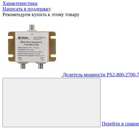
Характеристики
Написать в поддержку
Рекомендуем купить к этому товару
Делитель мощности PS2-800-2700-
Перейти в сравн