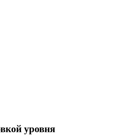
вкой уровня