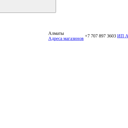
Алматы
+7 707 897 3603
ИП 
Aдреса магазинов