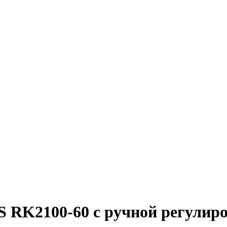
RK2100-60 с ручной регулиро