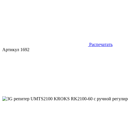
Распечатать
Артикул 1692