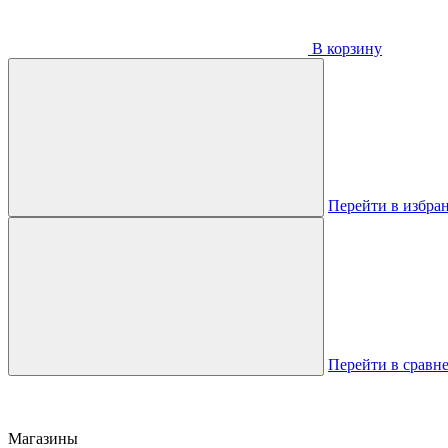
В корзину
Перейти в избра
Перейти в сравн
Магазины