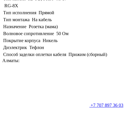
RG-8X
Тип исполнения
Прямой
Тип монтажа
На кабель
Назначение
Розетка (мама)
Волновое сопротивление
50 Ом
Покрытие корпуса
Никель
Диэлектрик
Тефлон
Способ заделки оплетки кабеля
Прижим (сборный)
Алматы:
+7 707 897 36 03