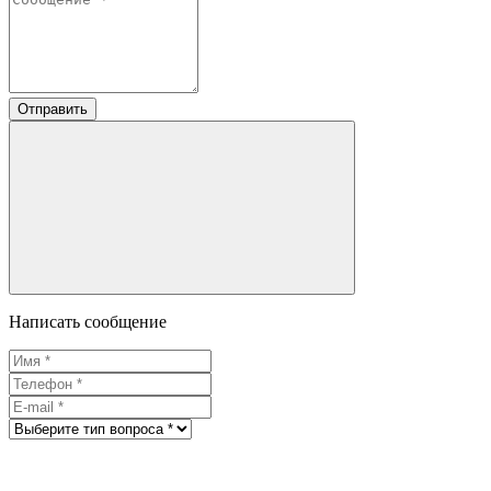
Отправить
Написать сообщение