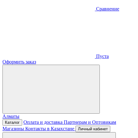
Сравнение
Пуста
Оформить заказ
Алматы
Оплата и доставка
Партнерам и Оптовикам
Каталог
Магазины
Контакты в Казахстане
Личный кабинет