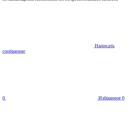
Написать
сообщение
0
Избранное
0