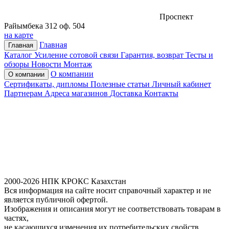
Проспект
Райымбека 312 оф. 504
на карте
Главная
Главная
Каталог
Усиление сотовой связи
Гарантия, возврат
Тесты и
обзоры
Новости
Монтаж
О компании
О компании
Сертификаты, дипломы
Полезные статьи
Личный кабинет
Партнерам
Адреса магазинов
Доставка
Контакты
2000-2026 НПК КРОКС Казахстан
Вся информация на сайте носит справочный характер и не
является публичной офертой.
Изображения и описания могут не соответствовать товарам в
частях,
не касающихся изменения их потребительских свойств