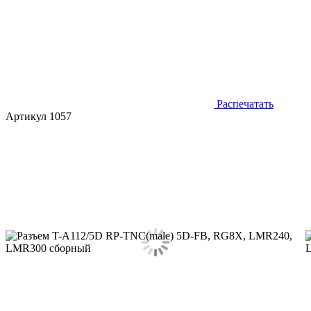
Распечатать
Артикул 1057