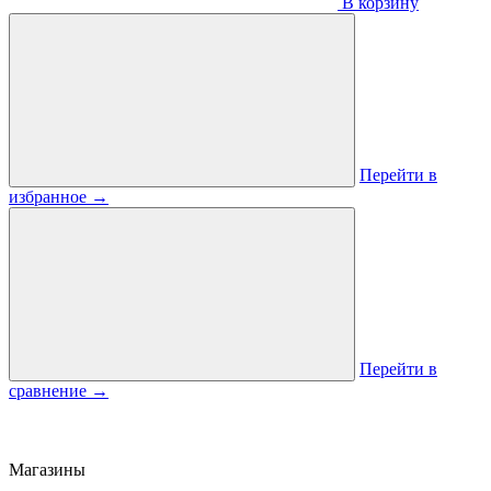
В корзину
Перейти в
избранное
→
Перейти в
сравнение
→
Магазины