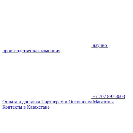
научно-
производственная компания
+7 707 897 3603
Оплата и доставка
Партнерам и Оптовикам
Магазины
Контакты в Казахстане