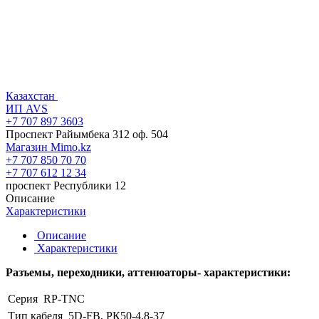
Казахстан
ИП AVS
+7 707 897 3603
Проспект Райымбека 312 оф. 504
Магазин Mimo.kz
+7 707 850 70 70
+7 707 612 12 34
проспект Республики 12
Описание
Характеристики
Описание
Характеристики
Разъемы, переходники, аттенюаторы- характеристики:
Серия
RP-TNC
Тип кабеля
5D-FB, РК50-4.8-37