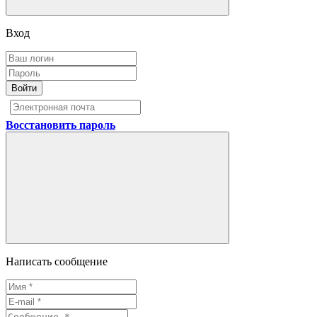
Вход
Войти
Восстановить пароль
Написать сообщение