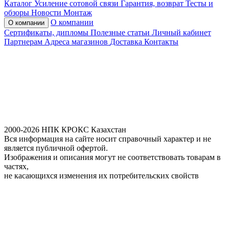
Каталог
Усиление сотовой связи
Гарантия, возврат
Тесты и
обзоры
Новости
Монтаж
О компании
О компании
Сертификаты, дипломы
Полезные статьи
Личный кабинет
Партнерам
Адреса магазинов
Доставка
Контакты
2000-2026 НПК КРОКС Казахстан
Вся информация на сайте носит справочный характер и не
является публичной офертой.
Изображения и описания могут не соответствовать товарам в
частях,
не касающихся изменения их потребительских свойств