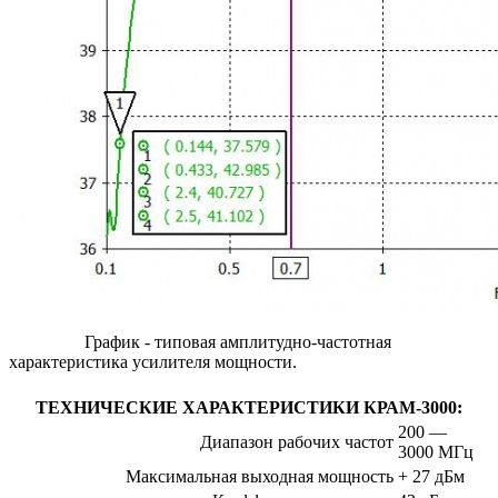
График - типовая амплитудно-частотная
характеристика усилителя мощности.
ТЕХНИЧЕСКИЕ ХАРАКТЕРИСТИКИ КРАМ-3000:
200 —
Диапазон рабочих частот
3000 МГц
Максимальная выходная мощность
+ 27 дБм