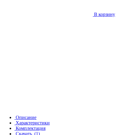
В корзину
Описание
Характеристики
Комплектация
Скачать
(1)