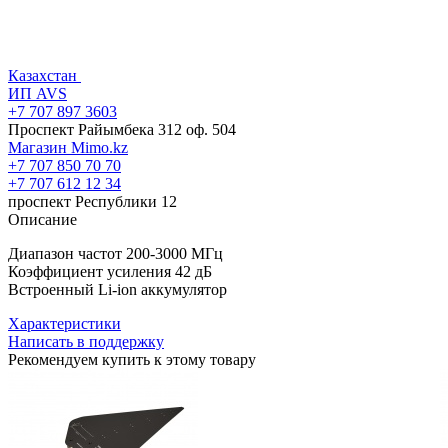
Казахстан
ИП AVS
+7 707 897 3603
Проспект Райымбека 312 оф. 504
Магазин Mimo.kz
+7 707 850 70 70
+7 707 612 12 34
проспект Республики 12
Описание
Диапазон частот 200-3000 МГц
Коэффициент усиления 42 дБ
Встроенный Li-ion аккумулятор
Характеристики
Написать в поддержку
Рекомендуем купить к этому товару