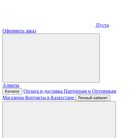
Пуста
Оформить заказ
Алматы
Оплата и доставка
Партнерам и Оптовикам
Каталог
Магазины
Контакты в Казахстане
Личный кабинет