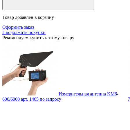
Товар добавлен в корзину
Оформить заказ
Продолжить покупки
Рекомендуем купить к этому товару
Измерительная антенна KM6-
600/6000
арт. 1465
по запросу
7