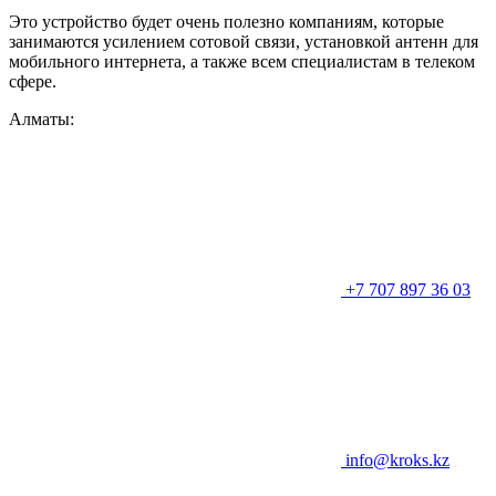
Это устройство будет очень полезно компаниям, которые
занимаются усилением сотовой связи, установкой антенн для
мобильного интернета, а также всем специалистам в телеком
сфере.
Алматы:
+7 707 897 36 03
info@kroks.kz