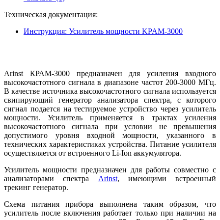
Техническая документация:
Инструкция: Усилитель мощности KPAM-3000
Arinst КРАМ-3000 предназначен для усиления входного
высокочастотного сигнала в диапазоне частот 200-3000 МГц.
В качестве источника высокочастотного сигнала используется
свипирующий генератор анализатора спектра, с которого
сигнал подается на тестируемое устройство через усилитель
мощности. Усилитель применяется в трактах усиления
высокочастотного сигнала при условии не превышения
допустимого уровня входной мощности, указанного в
технических характеристиках устройства. Питание усилителя
осуществляется от встроенного Li-Ion аккумулятора.
Усилитель мощности предназначен для работы совместно с
анализаторами спектра
Arinst
, имеющими встроенный
трекинг генератор.
Схема питания прибора выполнена таким образом, что
усилитель после включения работает только при наличии на