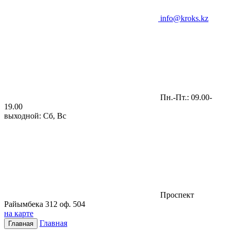
info@kroks.kz
Пн.-Пт.: 09.00-
19.00
выходной: Сб, Вс
Проспект
Райымбека 312 оф. 504
на карте
Главная
Главная