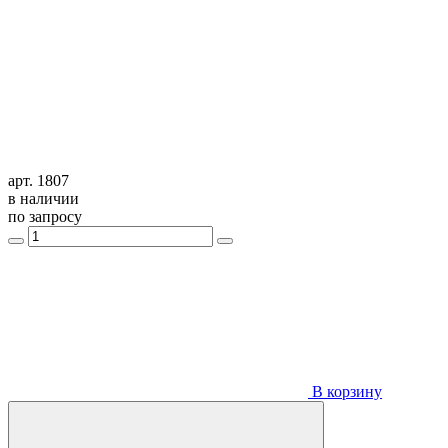
арт. 1807
в наличии
по запросу
В корзину