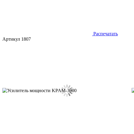
Распечатать
Артикул 1807