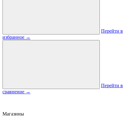
Перейти в
избранное
→
Перейти в
сравнение
→
Магазины