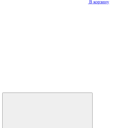
В корзину