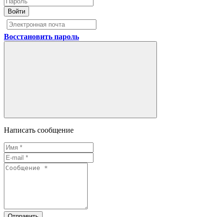
Войти
Восстановить пароль
Написать сообщение
Отправить