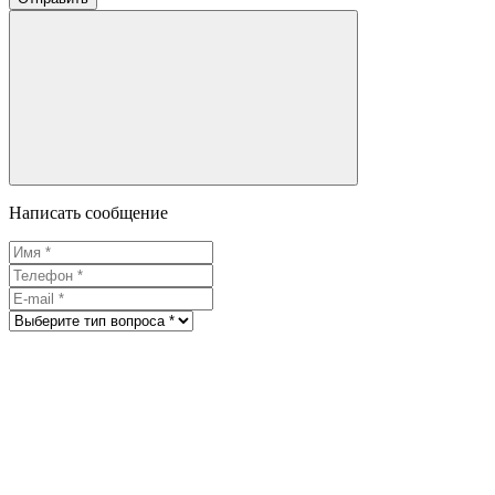
Написать сообщение