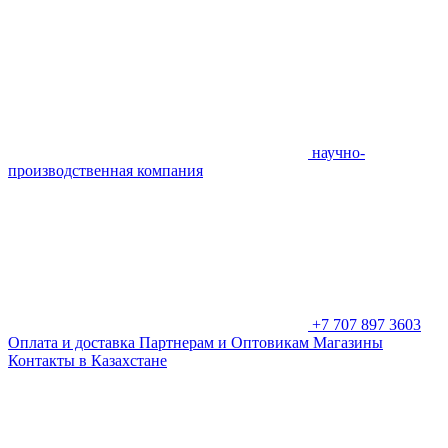
научно-
производственная компания
+7 707 897 3603
Оплата и доставка
Партнерам и Оптовикам
Магазины
Контакты в Казахстане