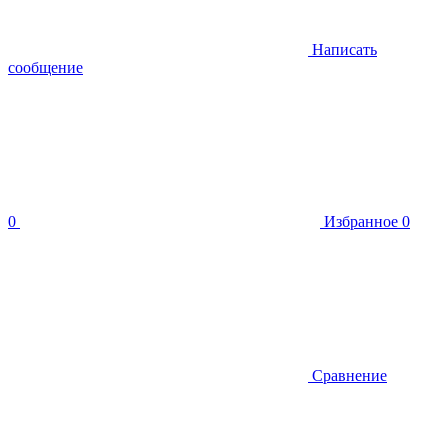
Написать
сообщение
0
Избранное
0
Сравнение