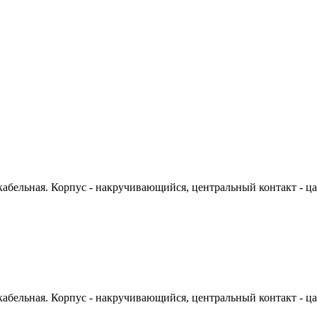
абельная. Корпус - накручивающийся, центральный контакт - цан
абельная. Корпус - накручивающийся, центральный контакт - цан