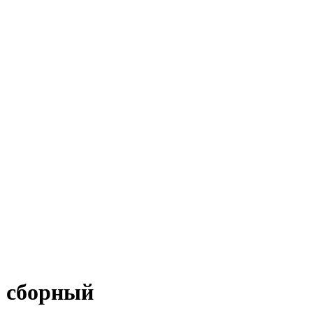
, сборный