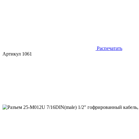
Распечатать
Артикул 1061