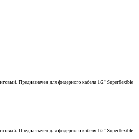
говый. Предназначен для фидерного кабеля 1/2" Superflexible
говый. Предназначен для фидерного кабеля 1/2" Superflexible