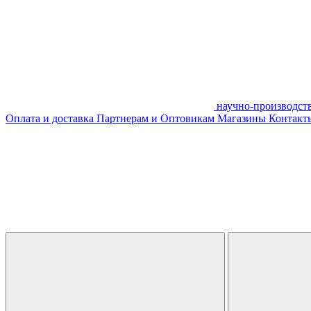
научно-производст
Оплата и доставка
Партнерам и Оптовикам
Магазины
Контакты