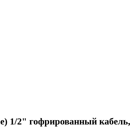
e) 1/2" гофрированный кабель