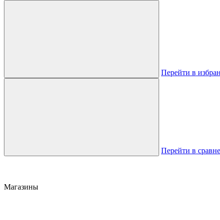
Перейти в избра
Перейти в сравн
Магазины