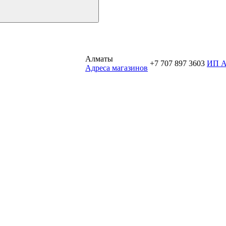
Алматы
+7 707 897 3603
ИП 
Aдреса магазинов