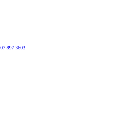
707 897 3603