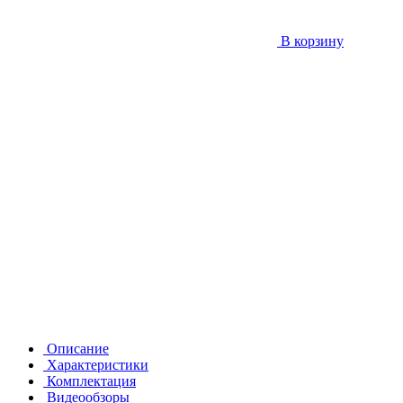
В корзину
Описание
Характеристики
Комплектация
Видеообзоры