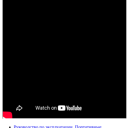
Руководство по эксплуатации. Портативные