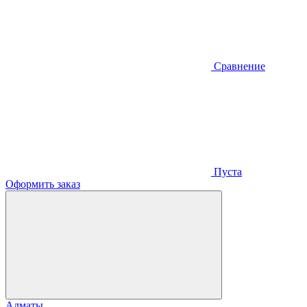
Сравнение
Пуста
Оформить заказ
Алматы