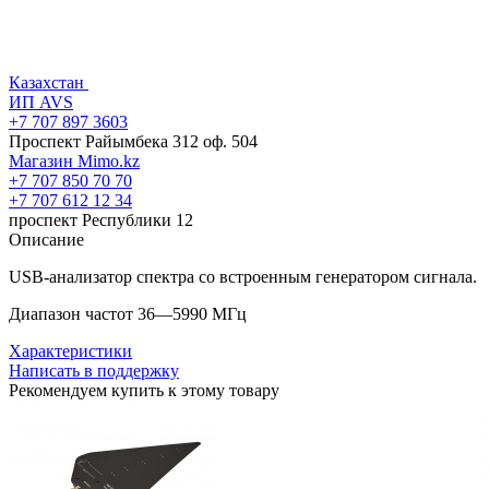
Казахстан
ИП AVS
+7 707 897 3603
Проспект Райымбека 312 оф. 504
Магазин Mimo.kz
+7 707 850 70 70
+7 707 612 12 34
проспект Республики 12
Описание
USB-анализатор спектра со встроенным генератором сигнала.
Диапазон частот 36—5990 МГц
Характеристики
Написать в поддержку
Рекомендуем купить к этому товару