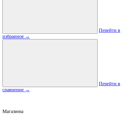
Перейти в
избранное
→
Перейти в
сравнение
→
Магазины