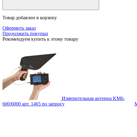
Товар добавлен в корзину
Оформить заказ
Продолжить покупки
Рекомендуем купить к этому товару
Измерительная антенна KM6-
600/6000
арт. 1465
по запросу