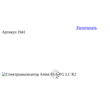
Распечатать
Артикул 1941