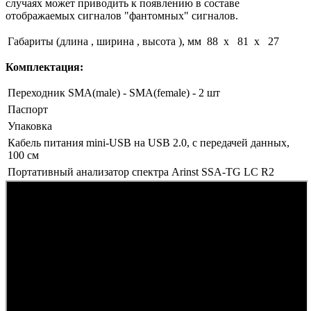
случаях может приводить к появлению в составе
отображаемых сигналов "фантомных" сигналов.
Габариты (длина , ширина , высота ), мм
88 x 81 x 27
Комплектация:
Переходник SMA(male) - SMA(female) - 2 шт
Паспорт
Упаковка
Кабель питания mini-USB на USB 2.0, с передачей данных,
100 см
Портативный анализатор спектра Arinst SSA-TG LC R2