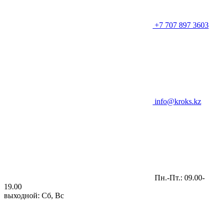
+7 707 897 3603
info@kroks.kz
Пн.-Пт.: 09.00-
19.00
выходной: Сб, Вс