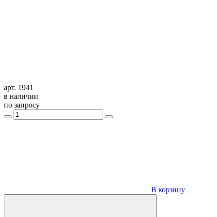
арт. 1941
в наличии
по запросу
В корзину