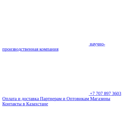
научно-
производственная компания
+7 707 897 3603
Оплата и доставка
Партнерам и Оптовикам
Магазины
Контакты в Казахстане