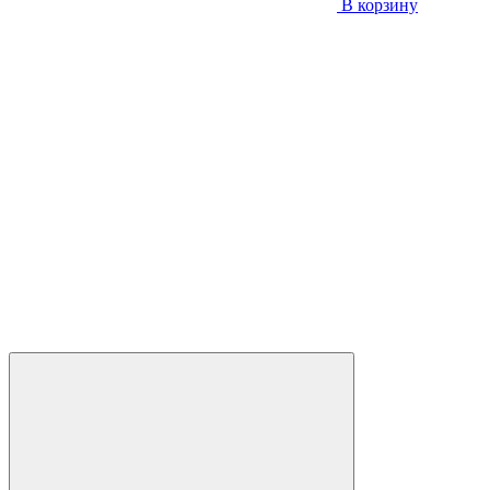
В корзину