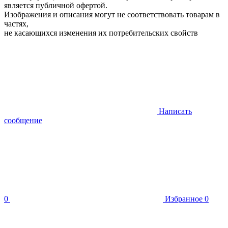
является публичной офертой.
Изображения и описания могут не соответствовать товарам в
частях,
не касающихся изменения их потребительских свойств
Написать
сообщение
0
Избранное
0