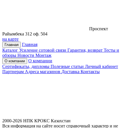
Проспект
Райымбека 312 оф. 504
на карте
Главная
Главная
Каталог
Усиление сотовой связи
Гарантия, возврат
Тесты и
обзоры
Новости
Монтаж
О компании
О компании
Сертификаты, дипломы
Полезные статьи
Личный кабинет
Партнерам
Адреса магазинов
Доставка
Контакты
2000-2026 НПК КРОКС Казахстан
Вся информация на сайте носит справочный характер и не